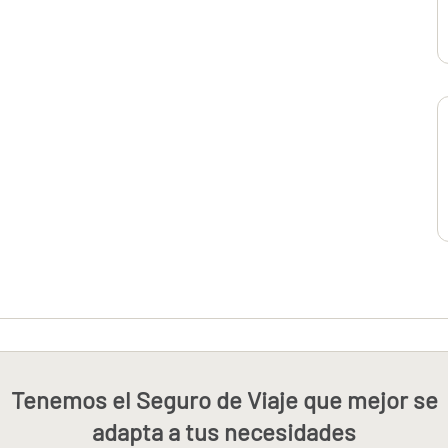
Tenemos el Seguro de Viaje que mejor se
adapta a tus necesidades