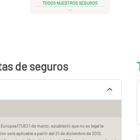
TODOS NUESTROS SEGUROS
tas de seguros
Europea (TUE) 1 de marzo, estableció que no es legal la
ión será aplicable a partir del 21 de diciembre de 2012.