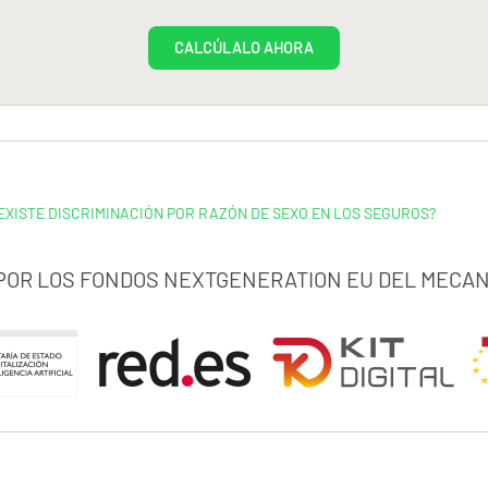
CALCÚLALO AHORA
EXISTE DISCRIMINACIÓN POR RAZÓN DE SEXO EN LOS SEGUROS?
 POR LOS FONDOS NEXTGENERATION EU DEL MECAN