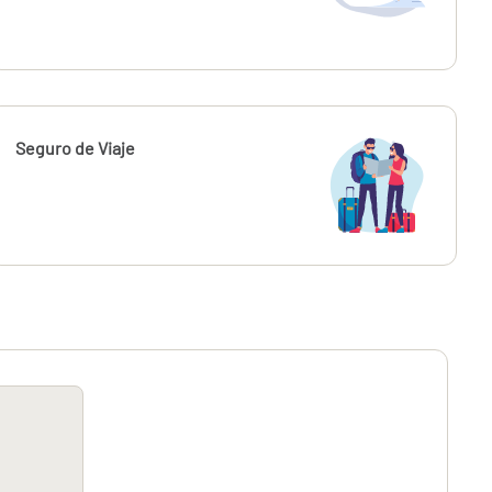
Seguro de Viaje