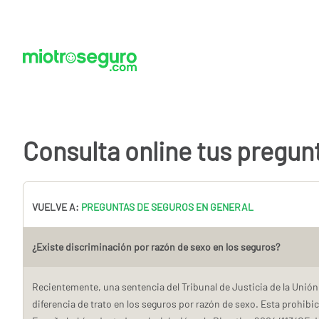
Consulta online tus pregun
VUELVE A:
PREGUNTAS DE SEGUROS EN GENERAL
¿Existe discriminación por razón de sexo en los seguros?
Recientemente, una sentencia del Tribunal de Justicia de la Unión 
diferencia de trato en los seguros por razón de sexo. Esta prohibic