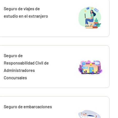
Seguro de viajes de
estudio en el extranjero
Seguro de
Responsabilidad Civil de
Administradores
Concursales
Seguro de embarcaciones