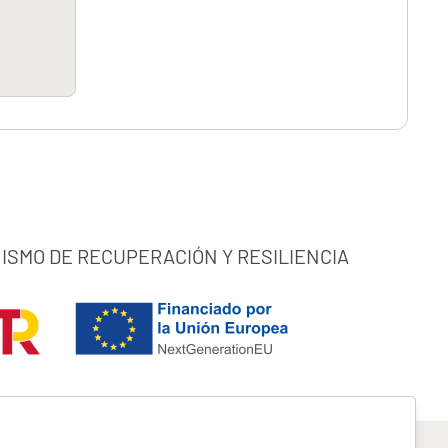
ISMO DE RECUPERACIÓN Y RESILIENCIA