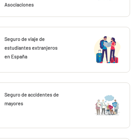
Asociaciones
Seguro de viaje de
estudiantes extranjeros
en España
Seguro de accidentes de
mayores