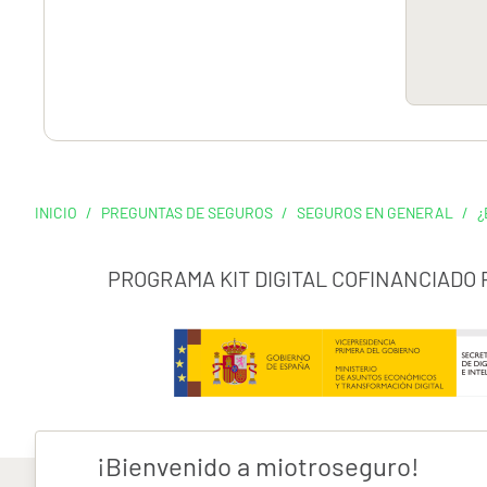
INICIO
/
PREGUNTAS DE SEGUROS
/
SEGUROS EN GENERAL
/
¿
PROGRAMA KIT DIGITAL COFINANCIADO
¡Bienvenido a miotroseguro!