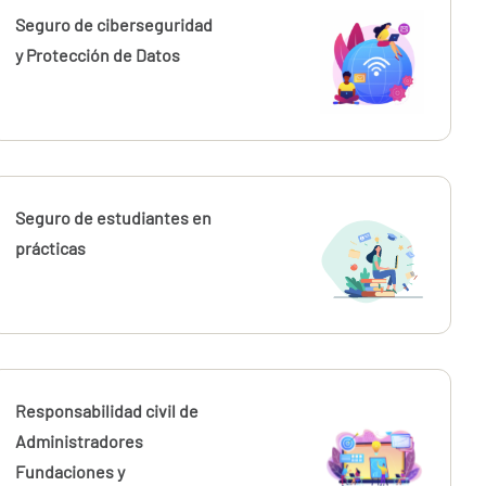
Seguro de ciberseguridad
y Protección de Datos
Seguro de estudiantes en
prácticas
Responsabilidad civil de
Administradores
Fundaciones y