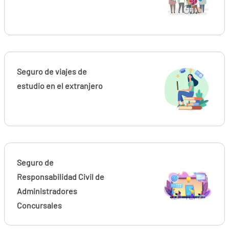
Seguro de viajes de
estudio en el extranjero
Seguro de
Responsabilidad Civil de
Administradores
Concursales