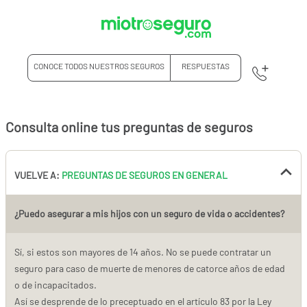
CONOCE TODOS NUESTROS SEGUROS
RESPUESTAS
Consulta online tus preguntas de seguros
VUELVE A:
PREGUNTAS DE SEGUROS EN GENERAL
¿Puedo asegurar a mis hijos con un seguro de vida o accidentes?
Sí, si estos son mayores de 14 años. No se puede contratar un
seguro para caso de muerte de menores de catorce años de edad
o de incapacitados.
Así se desprende de lo preceptuado en el artículo 83 por la Ley