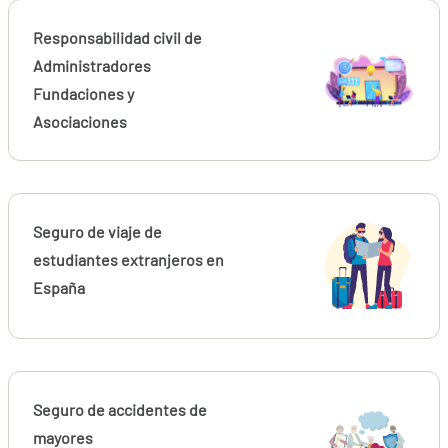
Responsabilidad civil de
Administradores
Fundaciones y
Asociaciones
Seguro de viaje de
estudiantes extranjeros en
España
Seguro de accidentes de
mayores