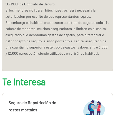
50/1980, de Contrato de Seguro.
Si los menores no fueran hijos nuestros, será necesaria la
autorización por escrito de sus representantes legales.
Sin embargo es habitual encontrarse este tipo de seguros sobre la
cabeza de menores; muchas aseguradoras lo limitan en el capital
asegurado o lo denominan gastos de sepelio, para diferenciarlo
del concepto de seguro, siendo por tanto el capital asegurado de
una cuantía no superior a este tipo de gastos, valores entre 3.000
y 12.000 euros están siendo utilizados en el tráfico habitual.
Te interesa
Seguro de Repatriación de
restos mortales