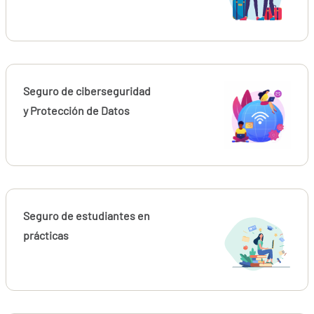
Seguro de ciberseguridad
y Protección de Datos
Seguro de estudiantes en
prácticas