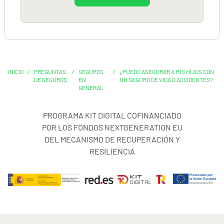
INICIO
/
PREGUNTAS
/
SEGUROS
/
¿PUEDO ASEGURAR A MIS HIJOS CON
DE SEGUROS
EN
UN SEGURO DE VIDA O ACCIDENTES?
GENERAL
PROGRAMA KIT DIGITAL COFINANCIADO
POR LOS FONDOS NEXTGENERATION EU
DEL MECANISMO DE RECUPERACIÓN Y
RESILIENCIA