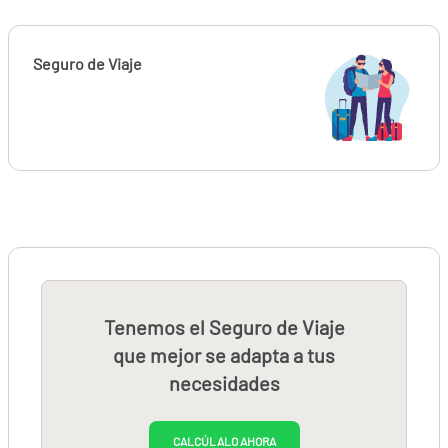
Seguro de Viaje
Tenemos el Seguro de Viaje
que mejor se adapta a tus
necesidades
CALCÚLALO AHORA