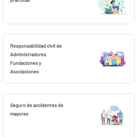
Responsabilidad civil de
Administradores
Fundaciones y
Asociaciones
Seguro de accidentes de
mayores