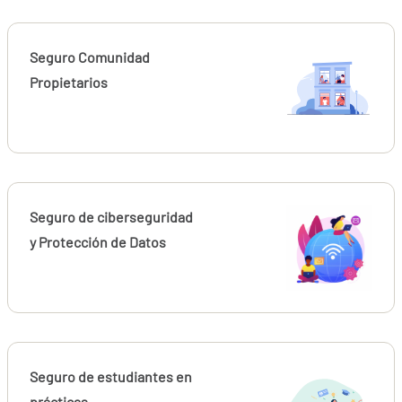
Seguro Comunidad
Propietarios
Seguro de ciberseguridad
y Protección de Datos
Seguro de estudiantes en
prácticas