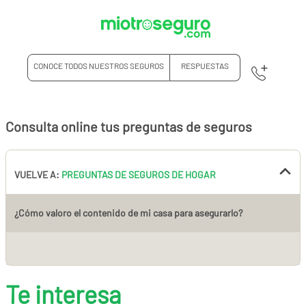
CONOCE TODOS NUESTROS SEGUROS
RESPUESTAS
Consulta online tus preguntas de seguros
VUELVE A:
PREGUNTAS DE SEGUROS DE HOGAR
¿Cómo valoro el contenido de mi casa para asegurarlo?
Te interesa