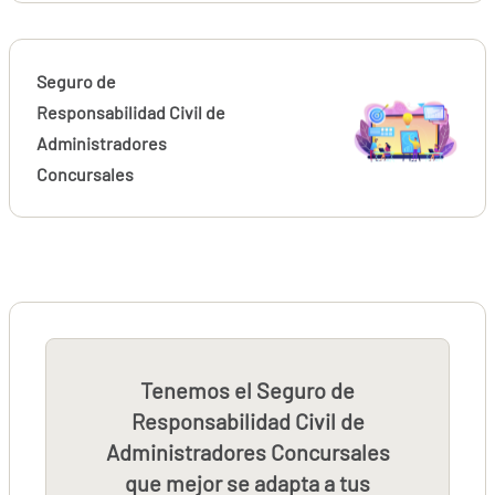
Seguro de
Responsabilidad Civil de
Administradores
Concursales
Tenemos el Seguro de
Responsabilidad Civil de
Administradores Concursales
que mejor se adapta a tus