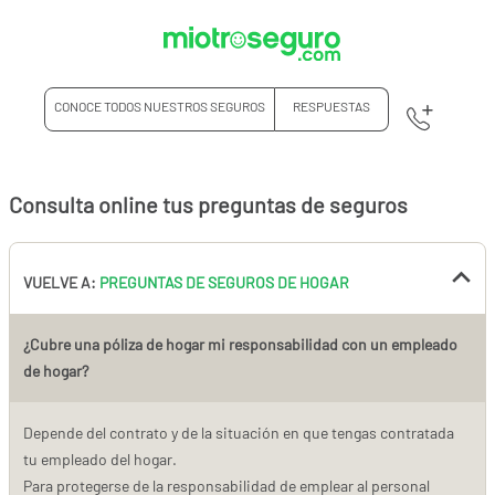
CONOCE TODOS NUESTROS SEGUROS
RESPUESTAS
Consulta online tus preguntas de seguros
VUELVE A:
PREGUNTAS DE SEGUROS DE HOGAR
¿Cubre una póliza de hogar mi responsabilidad con un empleado
de hogar?
Depende del contrato y de la situación en que tengas contratada
tu empleado del hogar.
Para protegerse de la responsabilidad de emplear al personal