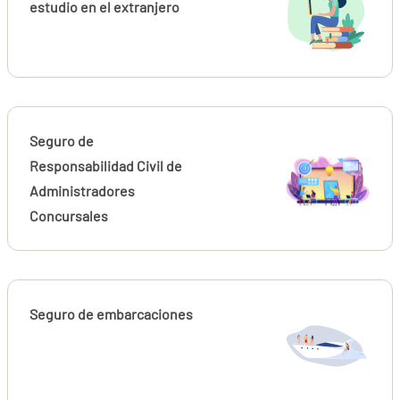
estudio en el extranjero
Seguro de
Responsabilidad Civil de
Administradores
Concursales
Seguro de embarcaciones