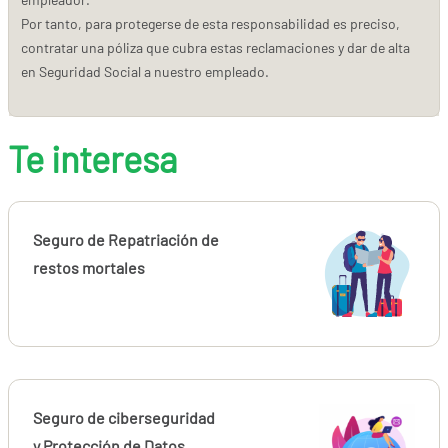
Por tanto, para protegerse de esta responsabilidad es preciso,
contratar una póliza que cubra estas reclamaciones y dar de alta
en Seguridad Social a nuestro empleado.
Te interesa
Seguro de Repatriación de
restos mortales
Seguro de ciberseguridad
y Protección de Datos