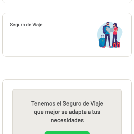
Seguro de Viaje
Tenemos el Seguro de Viaje
que mejor se adapta a tus
necesidades