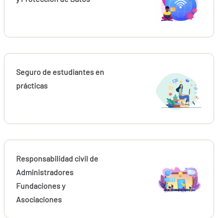
Seguro de estudiantes en
prácticas
Responsabilidad civil de
Administradores
Fundaciones y
Asociaciones