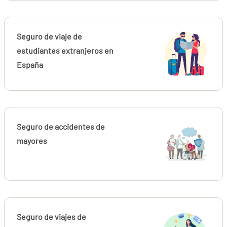
Seguro de viaje de
estudiantes extranjeros en
España
Seguro de accidentes de
mayores
Seguro de viajes de