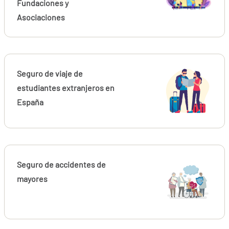
Fundaciones y
Asociaciones
Seguro de viaje de
estudiantes extranjeros en
España
Seguro de accidentes de
mayores