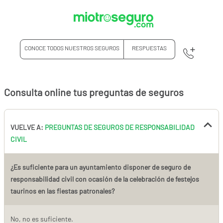
CONOCE TODOS NUESTROS SEGUROS
RESPUESTAS
Consulta online tus preguntas de seguros
VUELVE A:
PREGUNTAS DE SEGUROS DE RESPONSABILIDAD
CIVIL
¿Es suficiente para un ayuntamiento disponer de seguro de
responsabilidad civil con ocasión de la celebración de festejos
taurinos en las fiestas patronales?
No, no es suficiente.