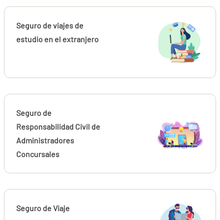
Seguro de viajes de
estudio en el extranjero
Seguro de
Responsabilidad Civil de
Administradores
Concursales
Seguro de Viaje