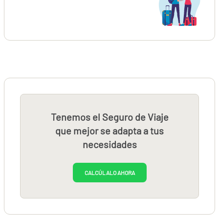
Tenemos el Seguro de Viaje
que mejor se adapta a tus
necesidades
CALCÚLALO AHORA