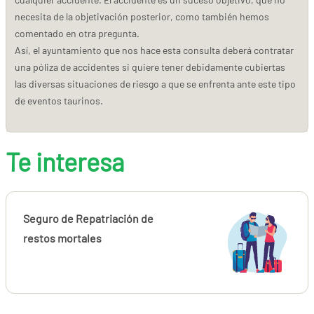
necesita de la objetivación posterior, como también hemos
comentado en otra pregunta.
Así, el ayuntamiento que nos hace esta consulta deberá contratar
una póliza de accidentes si quiere tener debidamente cubiertas
las diversas situaciones de riesgo a que se enfrenta ante este tipo
de eventos taurinos.
Te interesa
Seguro de Repatriación de
restos mortales