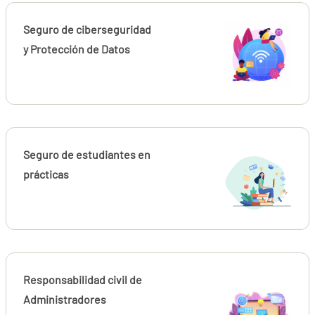
Seguro de ciberseguridad
y Protección de Datos
Seguro de estudiantes en
prácticas
Responsabilidad civil de
Administradores