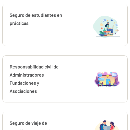
Seguro de estudiantes en
prácticas
Responsabilidad civil de
Administradores
Fundaciones y
Asociaciones
Seguro de viaje de