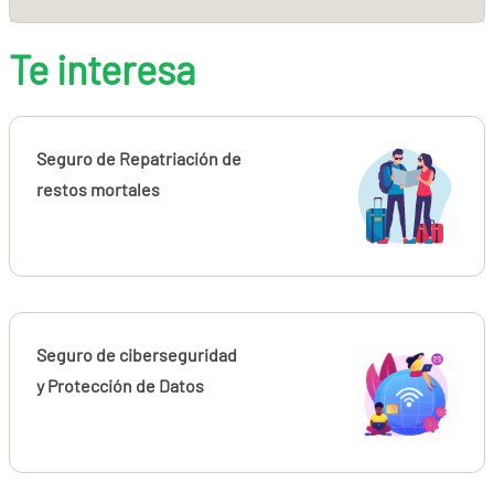
Te interesa
Seguro de Repatriación de
restos mortales
Seguro de ciberseguridad
y Protección de Datos