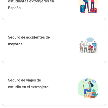
estudiantes extranjeros en
España
Seguro de accidentes de
mayores
Seguro de viajes de
estudio en el extranjero