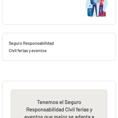
Seguro Responsabilidad
Civil ferias y eventos
Tenemos el Seguro
Responsabilidad Civil ferias y
eventos que mejor se adapta a