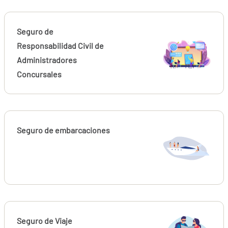
Seguro de
Responsabilidad Civil de
Administradores
Concursales
Seguro de embarcaciones
Seguro de Viaje