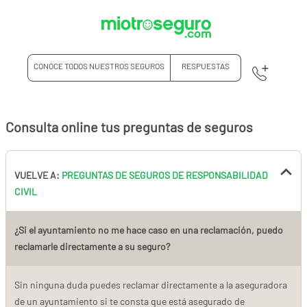
CONOCE TODOS NUESTROS SEGUROS
RESPUESTAS
Consulta online tus preguntas de seguros
VUELVE A:
PREGUNTAS DE SEGUROS DE RESPONSABILIDAD
CIVIL
¿Si el ayuntamiento no me hace caso en una reclamación, puedo
reclamarle directamente a su seguro?
Sin ninguna duda puedes reclamar directamente a la aseguradora
de un ayuntamiento si te consta que está asegurado de