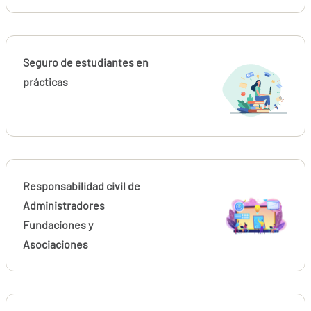
Seguro de estudiantes en
prácticas
Responsabilidad civil de
Administradores
Fundaciones y
Asociaciones