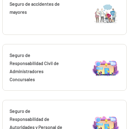
Seguro de accidentes de
mayores
Seguro de
Responsabilidad Civil de
Administradores
Concursales
Seguro de
Responsabilidad de
Autoridades y Personal de