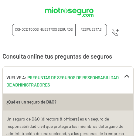
CONOCE TODOS NUESTROS SEGUROS
RESPUESTAS
Consulta online tus preguntas de seguros
VUELVE A:
PREGUNTAS DE SEGUROS DE RESPONSABILIDAD
DE ADMINISTRADORES
¿Qué es un seguro de D&O?
Un seguro de D&O (directors & officers) es un seguro de
responsabilidad civil que protege a los miembros del órgano de
administración de una sociedad, y a las personas de la empresa