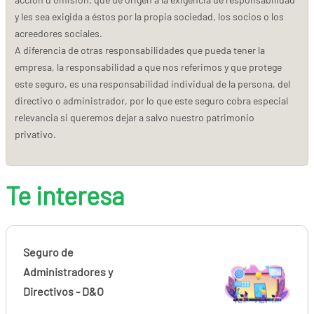
y les sea exigida a éstos por la propia sociedad, los socios o los
acreedores sociales.
A diferencia de otras responsabilidades que pueda tener la
empresa, la responsabilidad a que nos referimos y que protege
este seguro, es una responsabilidad individual de la persona, del
directivo o administrador, por lo que este seguro cobra especial
relevancia si queremos dejar a salvo nuestro patrimonio
privativo.
Te interesa
Seguro de
Administradores y
Directivos - D&O