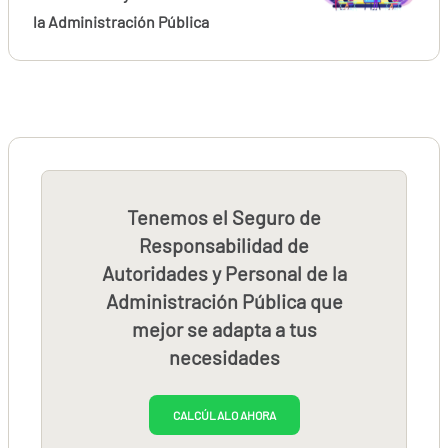
la Administración Pública
Tenemos el Seguro de
Responsabilidad de
Autoridades y Personal de la
Administración Pública que
mejor se adapta a tus
necesidades
CALCÚLALO AHORA