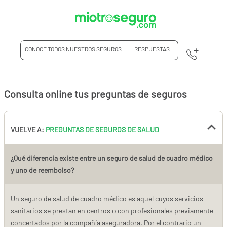
CONOCE TODOS NUESTROS SEGUROS
RESPUESTAS
Consulta online tus preguntas de seguros
VUELVE A:
PREGUNTAS DE SEGUROS DE SALUD
¿Qué diferencia existe entre un seguro de salud de cuadro médico
y uno de reembolso?
Un seguro de salud de cuadro médico es aquel cuyos servicios
sanitarios se prestan en centros o con profesionales previamente
concertados por la compañía aseguradora. Por el contrario un