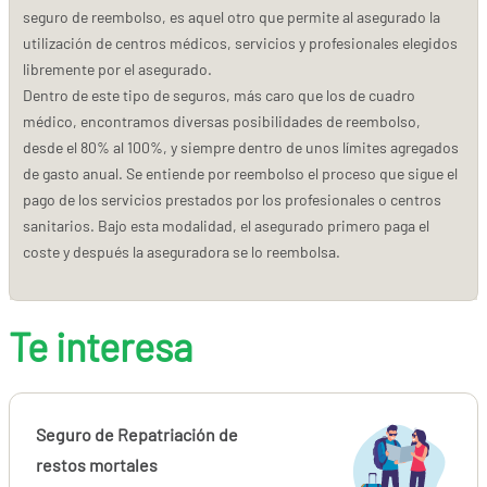
seguro de reembolso, es aquel otro que permite al asegurado la
utilización de centros médicos, servicios y profesionales elegidos
libremente por el asegurado.
Dentro de este tipo de seguros, más caro que los de cuadro
médico, encontramos diversas posibilidades de reembolso,
desde el 80% al 100%, y siempre dentro de unos límites agregados
de gasto anual. Se entiende por reembolso el proceso que sigue el
pago de los servicios prestados por los profesionales o centros
sanitarios. Bajo esta modalidad, el asegurado primero paga el
coste y después la aseguradora se lo reembolsa.
Te interesa
Seguro de Repatriación de
restos mortales