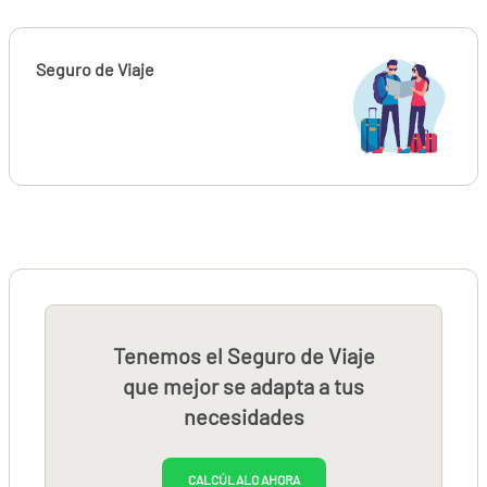
Seguro de Viaje
Tenemos el Seguro de Viaje
que mejor se adapta a tus
necesidades
CALCÚLALO AHORA