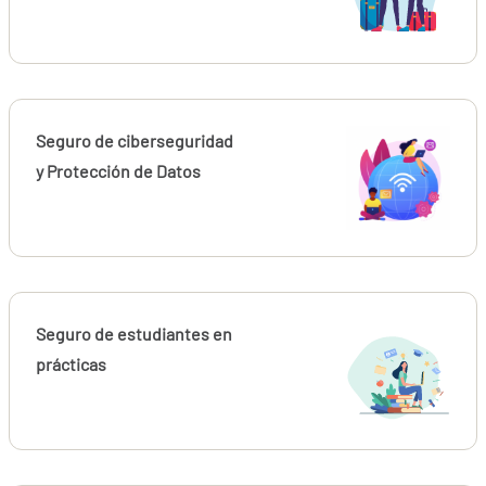
Seguro de ciberseguridad
y Protección de Datos
Seguro de estudiantes en
prácticas