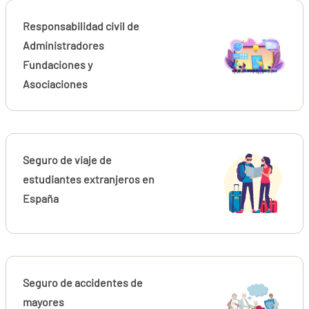
Responsabilidad civil de
Administradores
Fundaciones y
Asociaciones
Seguro de viaje de
estudiantes extranjeros en
España
Seguro de accidentes de
mayores