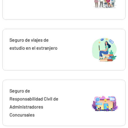
Seguro de viajes de
estudio en el extranjero
Seguro de
Responsabilidad Civil de
Administradores
Concursales