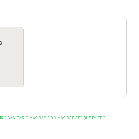
s
GURO SANITARIO MÁS BÁSICO Y MÁS BARATO QUE PUEDO