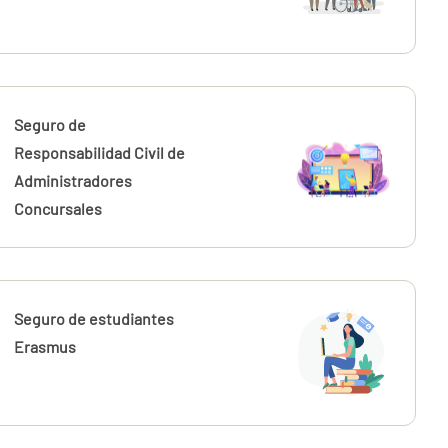
Seguro de
Responsabilidad Civil de
Administradores
Concursales
Seguro de estudiantes
Erasmus