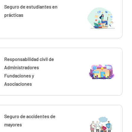
Seguro de estudiantes en
prácticas
Responsabilidad civil de
Administradores
Fundaciones y
Asociaciones
Seguro de accidentes de
mayores