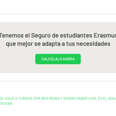
Tenemos el Seguro de estudiantes Erasmu
que mejor se adapta a tus necesidades
CALCÚLALO AHORA
DE VIAJE A TURQUIA POR SEIS MESES Y QUIERO SABER CUÁL ES EL SE
TRATAR,