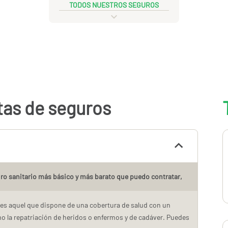
TODOS NUESTROS SEGUROS
tas de seguros
guro sanitario más básico y más barato que puedo contratar,
 es aquel que dispone de una cobertura de salud con un
 la repatriación de heridos o enfermos y de cadáver. Puedes