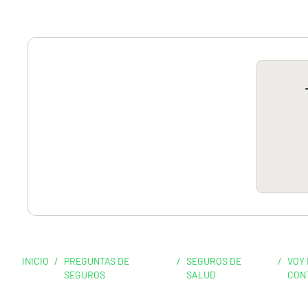
INICIO
/
PREGUNTAS DE
/
SEGUROS DE
/
VOY 
SEGUROS
SALUD
CON