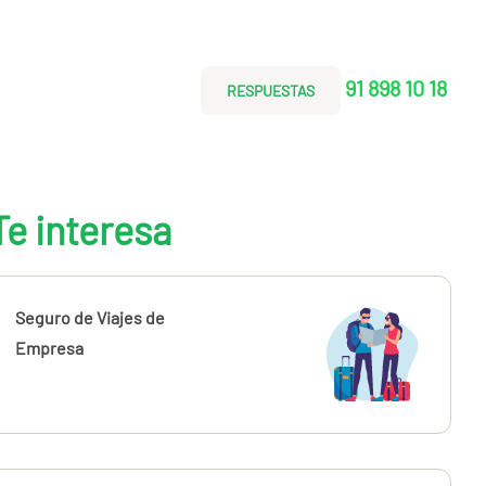
91 898 10 18
RESPUESTAS
Te interesa
Seguro de Viajes de
Empresa