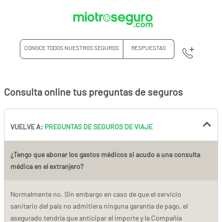
CONOCE TODOS NUESTROS SEGUROS
RESPUESTAS
Consulta online tus preguntas de seguros
VUELVE A:
PREGUNTAS DE SEGUROS DE VIAJE
¿Tengo que abonar los gastos médicos si acudo a una consulta
médica en el extranjero?
Normalmente no. Sin embargo en caso de que el servicio
sanitario del país no admitiera ninguna garantía de pago, el
asegurado tendría que anticipar el importe y la Compañía