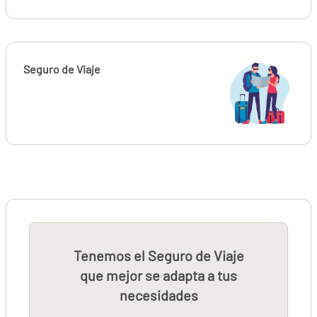
Seguro de Viaje
Tenemos el Seguro de Viaje
que mejor se adapta a tus
necesidades