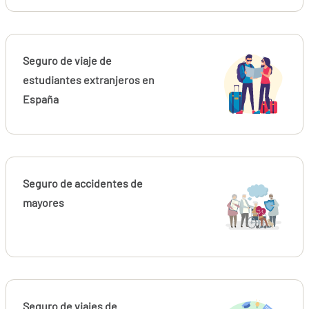
Seguro de viaje de
estudiantes extranjeros en
España
Seguro de accidentes de
mayores
Seguro de viajes de