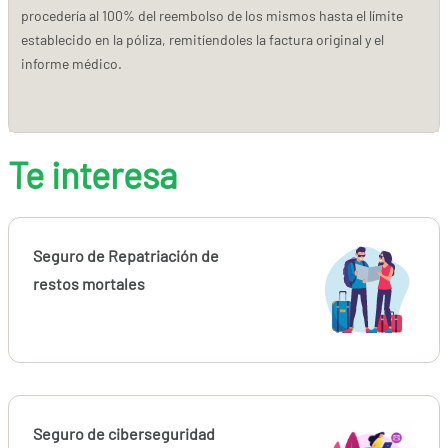
procedería al 100% del reembolso de los mismos hasta el límite
establecido en la póliza, remitíendoles la factura original y el
informe médico.
Te interesa
Seguro de Repatriación de
restos mortales
Seguro de ciberseguridad