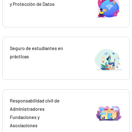
y Protección de Datos
Seguro de estudiantes en
prácticas
Responsabilidad civil de
Administradores
Fundaciones y
Asociaciones