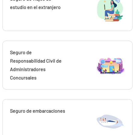
estudio en el extranjero
Seguro de
Responsabilidad Civil de
Administradores
Concursales
Seguro de embarcaciones