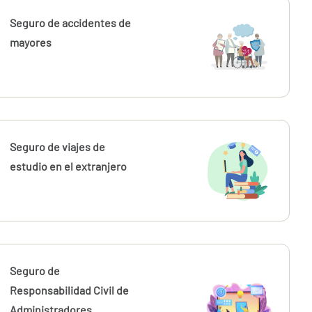
Seguro de accidentes de
mayores
Seguro de viajes de
estudio en el extranjero
Seguro de
Responsabilidad Civil de
Administradores