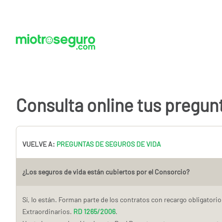
Consulta online tus pregun
VUELVE A:
PREGUNTAS DE SEGUROS DE VIDA
¿Los seguros de vida están cubiertos por el Consorcio?
Sí, lo están. Forman parte de los contratos con recargo obligatori
Extraordinarios.
RD 1265/2006
.