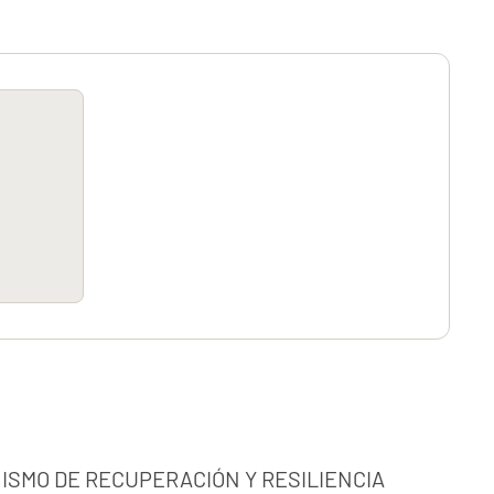
ISMO DE RECUPERACIÓN Y RESILIENCIA