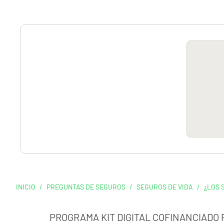
INICIO
/
PREGUNTAS DE SEGUROS
/
SEGUROS DE VIDA
/
¿LOS 
PROGRAMA KIT DIGITAL COFINANCIADO