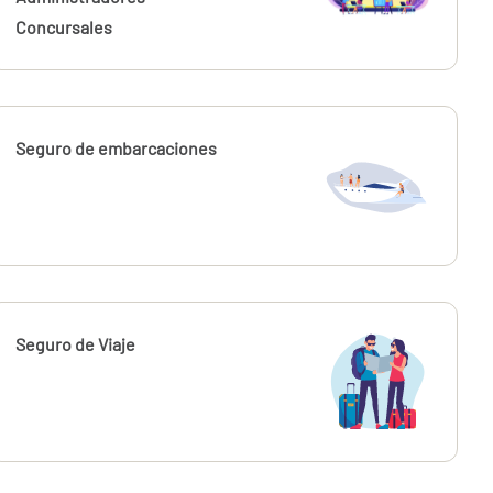
Concursales
Seguro de embarcaciones
Seguro de Viaje