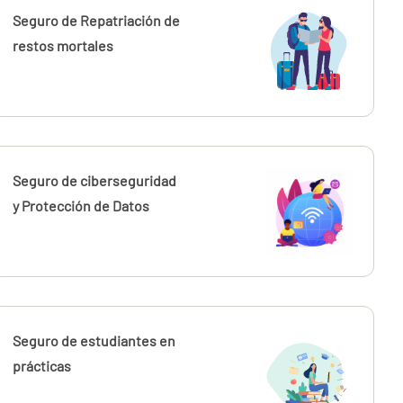
Seguro de Repatriación de
restos mortales
Seguro de ciberseguridad
y Protección de Datos
Seguro de estudiantes en
prácticas