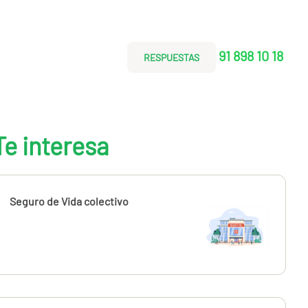
91 898 10 18
RESPUESTAS
Te interesa
Seguro de Vida colectivo