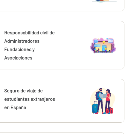
Responsabilidad civil de
Administradores
Fundaciones y
Asociaciones
Seguro de viaje de
estudiantes extranjeros
en España