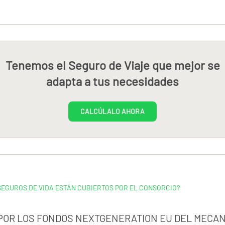
Tenemos el Seguro de Viaje que mejor se
adapta a tus necesidades
CALCÚLALO AHORA
SEGUROS DE VIDA ESTÁN CUBIERTOS POR EL CONSORCIO?
 POR LOS FONDOS NEXTGENERATION EU DEL MECAN