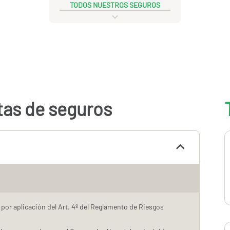
TODOS NUESTROS SEGUROS
tas de seguros
o por aplicación del Art. 4º del Reglamento de Riesgos