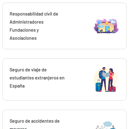
Responsabilidad civil de
Administradores
Fundaciones y
Asociaciones
Seguro de viaje de
estudiantes extranjeros en
España
Seguro de accidentes de
mayores