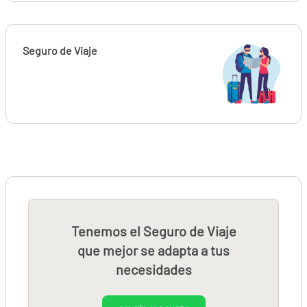
Seguro de Viaje
Tenemos el Seguro de Viaje
que mejor se adapta a tus
necesidades