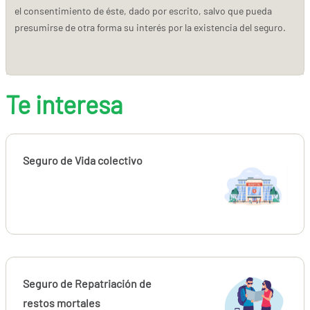
el consentimiento de éste, dado por escrito, salvo que pueda
presumirse de otra forma su interés por la existencia del seguro.
Te interesa
Seguro de Vida colectivo
Seguro de Repatriación de
restos mortales