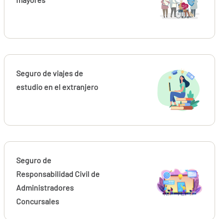
Seguro de viajes de
estudio en el extranjero
Seguro de
Responsabilidad Civil de
Administradores
Concursales