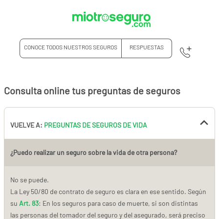
CONOCE TODOS NUESTROS SEGUROS
RESPUESTAS
Consulta online tus preguntas de seguros
VUELVE A:
PREGUNTAS DE SEGUROS DE VIDA
¿Puedo realizar un seguro sobre la vida de otra persona?
No se puede.
La Ley 50/80 de contrato de seguro es clara en ese sentido. Según
su
Art. 83
: En los seguros para caso de muerte, si son distintas
las personas del tomador del seguro y del asegurado, será preciso