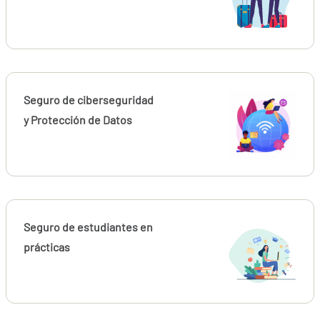
Seguro de ciberseguridad
y Protección de Datos
Seguro de estudiantes en
prácticas