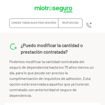
CONOCE TODOS NUESTROS SEGUROS
RESPUESTAS
¿Puedo modificar la cantidad o
prestación contratada?
Podemos modificar la cantidad contratada del
seguro de dependencia hasta los 75 años menos un
día, para lo que peude ser preciso la
cumplimentación de requisitos de adhesión. Esta
opción está reservada a aquellso que ya tuvieran
contratado con anterioridad el seguro de
dependencia.