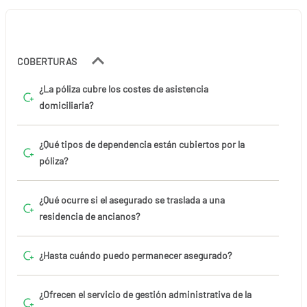
COBERTURAS
¿La póliza cubre los costes de asistencia
domiciliaria?
¿Qué tipos de dependencia están cubiertos por la
póliza?
¿Qué ocurre si el asegurado se traslada a una
residencia de ancianos?
¿Hasta cuándo puedo permanecer asegurado?
¿Ofrecen el servicio de gestión administrativa de la