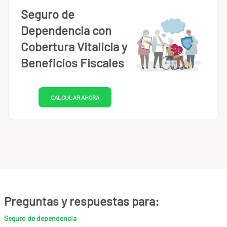
Seguro de
Dependencia con
Cobertura Vitalicia y
Beneficios Fiscales
CALCULAR AHORA
Preguntas y respuestas para:
Seguro de dependencia