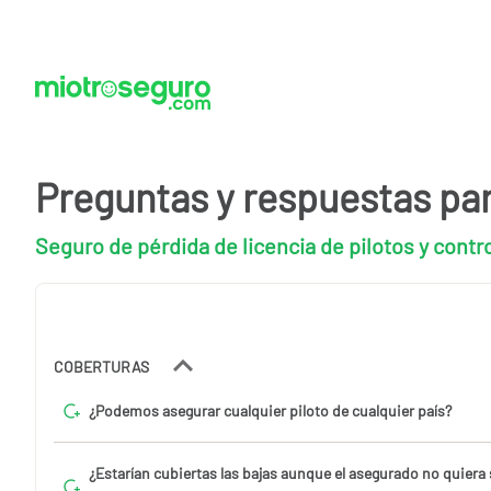
Preguntas y respuestas pa
Seguro de pérdida de licencia de pilotos y contr
COBERTURAS
¿Podemos asegurar cualquier piloto de cualquier país?
¿Estarían cubiertas las bajas aunque el asegurado no quiera 