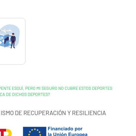
ENTE ESQUÍ, PERO MI SEGURO NO CUBRE ESTOS DEPORTES
ICA DE DICHOS DEPORTES?
ISMO DE RECUPERACIÓN Y RESILIENCIA