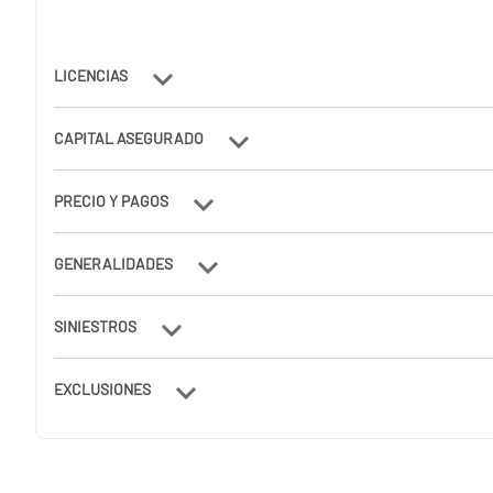
LICENCIAS
CAPITAL ASEGURADO
PRECIO Y PAGOS
GENERALIDADES
SINIESTROS
EXCLUSIONES