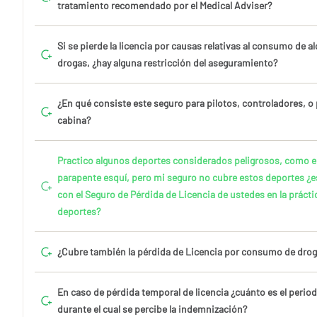
tratamiento recomendado por el Medical Adviser?
Si se pierde la licencia por causas relativas al consumo de al
drogas, ¿hay alguna restricción del aseguramiento?
¿En qué consiste este seguro para pilotos, controladores, o
cabina?
Practico algunos deportes considerados peligrosos, como el 
parapente esquí, pero mi seguro no cubre estos deportes ¿
con el Seguro de Pérdida de Licencia de ustedes en la prácti
deportes?
¿Cubre también la pérdida de Licencia por consumo de drog
En caso de pérdida temporal de licencia ¿cuánto es el peri
durante el cual se percibe la indemnización?