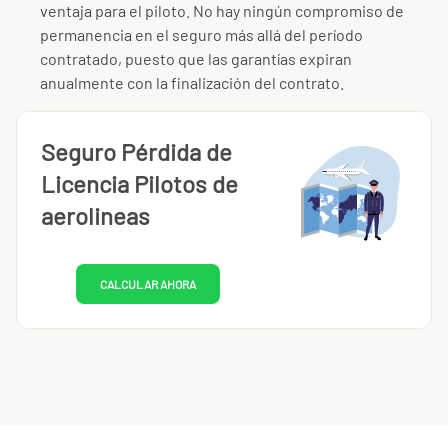
ventaja para el piloto. No hay ningún compromiso de
permanencia en el seguro más allá del período
contratado, puesto que las garantías expiran
anualmente con la finalización del contrato.
Seguro Pérdida de
Licencia Pilotos de
aerolineas
CALCULAR AHORA