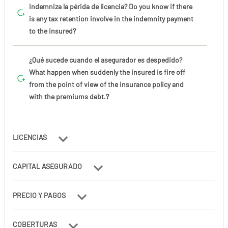
indemniza la périda de licencia? Do you know if there
is any tax retention involve in the indemnity payment
to the insured?
¿Qué sucede cuando el asegurador es despedido?
What happen when suddenly the insured is fire off
from the point of view of the insurance policy and
with the premiums debt.?
LICENCIAS
CAPITAL ASEGURADO
PRECIO Y PAGOS
COBERTURAS