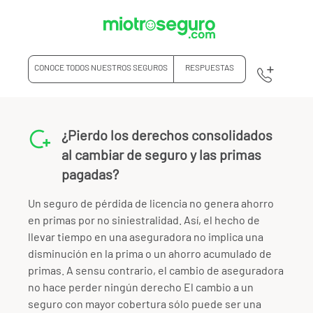
CONOCE TODOS NUESTROS SEGUROS
RESPUESTAS
¿Pierdo los derechos consolidados
al cambiar de seguro y las primas
pagadas?
Un seguro de pérdida de licencia no genera ahorro
en primas por no siniestralidad. Así, el hecho de
llevar tiempo en una aseguradora no implica una
disminución en la prima o un ahorro acumulado de
primas. A sensu contrario, el cambio de aseguradora
no hace perder ningún derecho El cambio a un
seguro con mayor cobertura sólo puede ser una