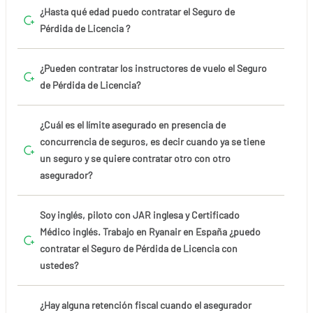
¿Hasta qué edad puedo contratar el Seguro de
Pérdida de Licencia ?
¿Pueden contratar los instructores de vuelo el Seguro
de Pérdida de Licencia?
¿Cuál es el límite asegurado en presencia de
concurrencia de seguros, es decir cuando ya se tiene
un seguro y se quiere contratar otro con otro
asegurador?
Soy inglés, piloto con JAR inglesa y Certificado
Médico inglés. Trabajo en Ryanair en España ¿puedo
contratar el Seguro de Pérdida de Licencia con
ustedes?
¿Hay alguna retención fiscal cuando el asegurador