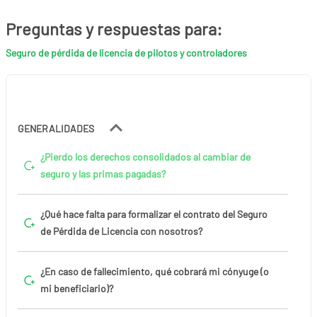
Preguntas y respuestas para:
Seguro de pérdida de licencia de pilotos y controladores
GENERALIDADES
¿Pierdo los derechos consolidados al cambiar de
seguro y las primas pagadas?
¿Qué hace falta para formalizar el contrato del Seguro
de Pérdida de Licencia con nosotros?
¿En caso de fallecimiento, qué cobrará mi cónyuge (o
mi beneficiario)?