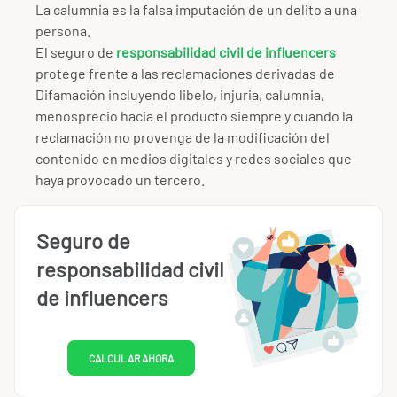
La calumnia es la falsa imputación de un delito a una
persona.
El seguro de
responsabilidad civil de influencers
protege frente a las reclamaciones derivadas de
Difamación incluyendo libelo, injuria, calumnia,
menosprecio hacia el producto siempre y cuando la
reclamación no provenga de la modificación del
contenido en medios digitales y redes sociales que
haya provocado un tercero.
Seguro de
responsabilidad civil
de influencers
CALCULAR AHORA