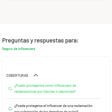
Preguntas y respuestas para:
Seguro de Influencers
COBERTURAS
¿Puedo protegerme como influencers de
reclamaciones por injurias o calumnias?
¿Puede protegerse el influencer de una reclamación
por vulneración de los derechos de autor?