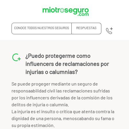
CONOCE TODOS NUESTROS SEGUROS
RESPUESTAS
¿Puedo protegerme como
influencers de reclamaciones por
injurias o calumnias?
Se puede progeger mediante un seguro de
responsaabilidad civil las reclamaciones sufridas
por los influencers derivadas de la comisión de los
delitos de injuria o calumnia.
La injuria es el insulto o crítica que atenta comtra la
dignidad de una persona, menoscabando su fama o
su propia estimación.