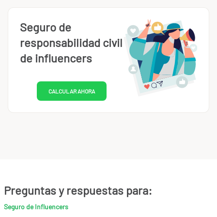
Seguro de
responsabilidad civil
de influencers
CALCULAR AHORA
Preguntas y respuestas para:
Seguro de Influencers