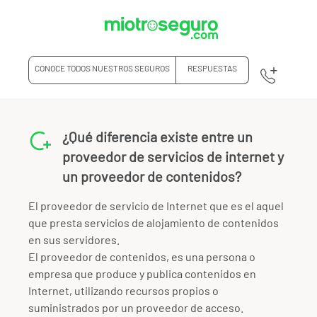
CONOCE TODOS NUESTROS SEGUROS
RESPUESTAS
¿Qué diferencia existe entre un
proveedor de servicios de internet y
un proveedor de contenidos?
El proveedor de servicio de Internet que es el aquel
que presta servicios de alojamiento de contenidos
en sus servidores.
El proveedor de contenidos, es una persona o
empresa que produce y publica contenidos en
Internet, utilizando recursos propios o
suministrados por un proveedor de acceso.