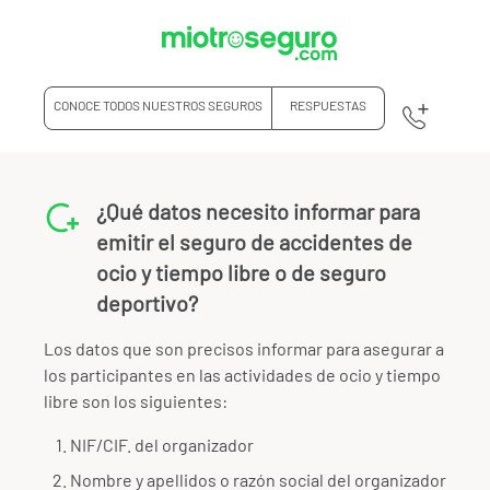
CONOCE TODOS NUESTROS SEGUROS
RESPUESTAS
¿Qué datos necesito informar para
emitir el seguro de accidentes de
ocio y tiempo libre o de seguro
deportivo?
Los datos que son precisos informar para asegurar a
los participantes en las actividades de ocio y tiempo
libre son los siguientes:
NIF/CIF. del organizador
Nombre y apellidos o razón social del organizador