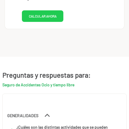
CALCULAR AHORA
Preguntas y respuestas para:
Seguro de Accidentes Ocio y tiempo libre
GENERALIDADES
¿Cuáles son las distintas actividades que se pueden