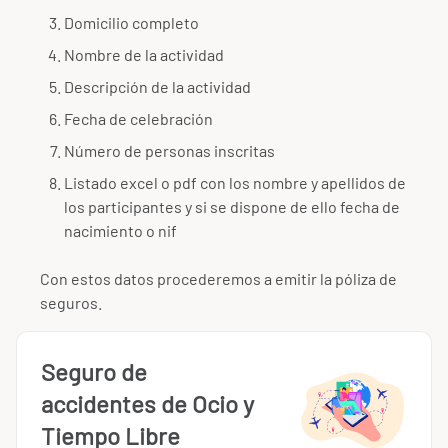
Domicilio completo
Nombre de la actividad
Descripción de la actividad
Fecha de celebración
Número de personas inscritas
Listado excel o pdf con los nombre y apellidos de
los participantes y si se dispone de ello fecha de
nacimiento o nif
Con estos datos procederemos a emitir la póliza de
seguros.
Seguro de
accidentes de Ocio y
Tiempo Libre