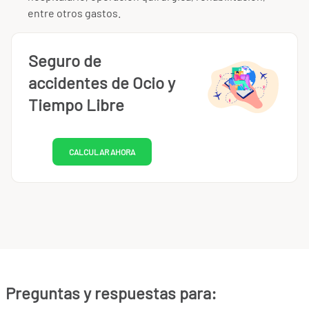
entre otros gastos.
Seguro de
accidentes de Ocio y
Tiempo Libre
CALCULAR AHORA
Preguntas y respuestas para: