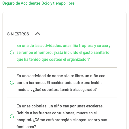
Seguro de Accidentes Ocio y tiempo libre
SINIESTROS
En una de las actividades, una niña tropieza y se cae y
se rompe el hombro. ¿Está incluido el gasto sanitario
que ha tenido que costear el organizador?
En una actividad de noche al aire libre, un niño cae
por un barranco. El accidentado sufre una lesión
medular. ¿Qué cobertura tendrá el asegurado?
En unas colonias, un niño cae por unas escaleras.
Debido a las fuertes contusiones, muere en el
hospital. ¿Cómo está protegido el organizador y sus
familiares?