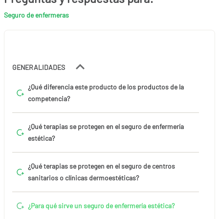
Seguro de enfermeras
GENERALIDADES
¿Qué diferencia este producto de los productos de la
competencia?
¿Qué terapias se protegen en el seguro de enfermería
estética?
¿Qué terapias se protegen en el seguro de centros
sanitarios o clínicas dermoestéticas?
¿Para qué sirve un seguro de enfermería estética?