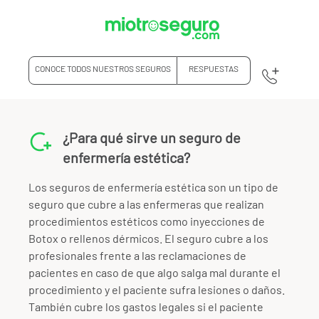
CONOCE TODOS NUESTROS SEGUROS
RESPUESTAS
¿Para qué sirve un seguro de
enfermería estética?
Los seguros de enfermería estética son un tipo de
seguro que cubre a las enfermeras que realizan
procedimientos estéticos como inyecciones de
Botox o rellenos dérmicos. El seguro cubre a los
profesionales frente a las reclamaciones de
pacientes en caso de que algo salga mal durante el
procedimiento y el paciente sufra lesiones o daños.
También cubre los gastos legales si el paciente