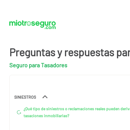
Preguntas y respuestas pa
Seguro para Tasadores
SINIESTROS
¿Qué tipo de siniestros o reclamaciones reales pueden deriv
tasaciones inmobiliarias?