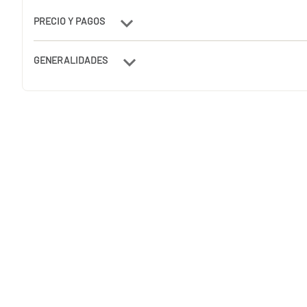
PRECIO Y PAGOS
GENERALIDADES