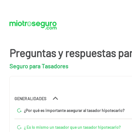
Preguntas y respuestas pa
Seguro para Tasadores
GENERALIDADES
¿Por qué es importante asegurar al tasador hipotecario?
¿ Es lo mismo un tasador que un tasador hipotecario?