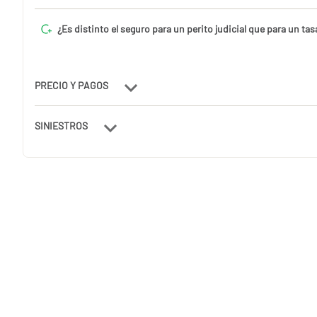
¿Es distinto el seguro para un perito judicial que para un ta
PRECIO Y PAGOS
SINIESTROS