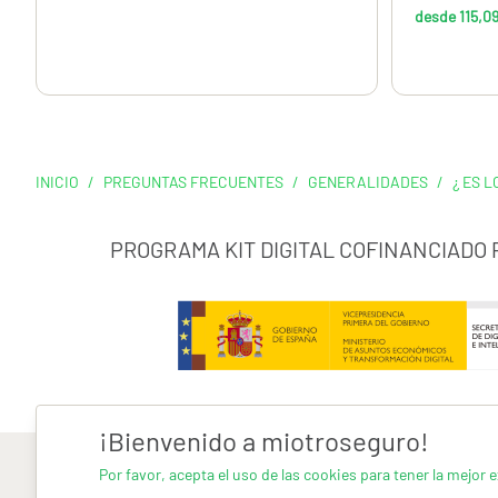
desde 115,0
INICIO
/
PREGUNTAS FRECUENTES
/
GENERALIDADES
/
¿ ES 
PROGRAMA KIT DIGITAL COFINANCIADO
¡Bienvenido a miotroseguro!
Por favor, acepta el uso de las cookies para tener la mejor e