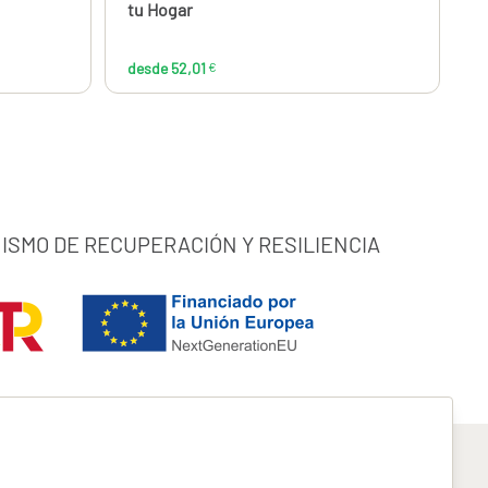
tu Hogar
desde 52,01
€
ISMO DE RECUPERACIÓN Y RESILIENCIA