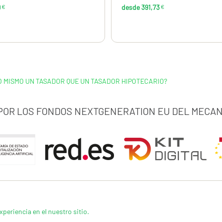
9
€
desde 391,73
€
LO MISMO UN TASADOR QUE UN TASADOR HIPOTECARIO?
 POR LOS FONDOS NEXTGENERATION EU DEL MECAN
xperiencia en el nuestro sitio.