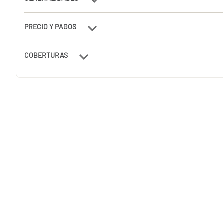
PRECIO Y PAGOS
COBERTURAS