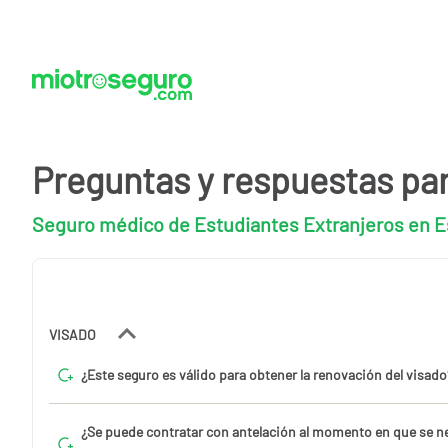
Preguntas y respuestas pa
Seguro médico de Estudiantes Extranjeros en 
VISADO
¿Este seguro es válido para obtener la renovación del visado
¿Se puede contratar con antelación al momento en que se n