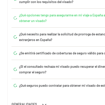
cumplir con los requisitos del visado?
¿Qué opciones tengo para asegurarme en mi viaje a España a
obtener un visado?
¿Qué necesito para realizar la solicitud de prorroga de estan
extranjeros en España?
¿Se emitirá certificado de coberturas de seguro válido para 
¿Si el consultado rechaza mi visado puedo recuperar el dine
comprar el seguro?
¿Qué seguros puedo contratar para obtener mi visado de es
GENERALIDADES