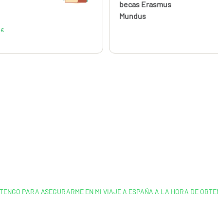
becas Erasmus
Mundus
€
 TENGO PARA ASEGURARME EN MI VIAJE A ESPAÑA A LA HORA DE OBTE