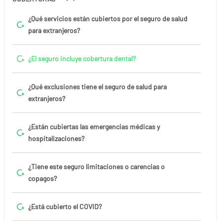
¿Qué servicios están cubiertos por el seguro de salud
para extranjeros?
¿El seguro incluye cobertura dental?
¿Qué exclusiones tiene el seguro de salud para
extranjeros?
¿Están cubiertas las emergencias médicas y
hospitalizaciones?
¿Tiene este seguro limitaciones o carencias o
copagos?
¿Está cubierto el COVID?