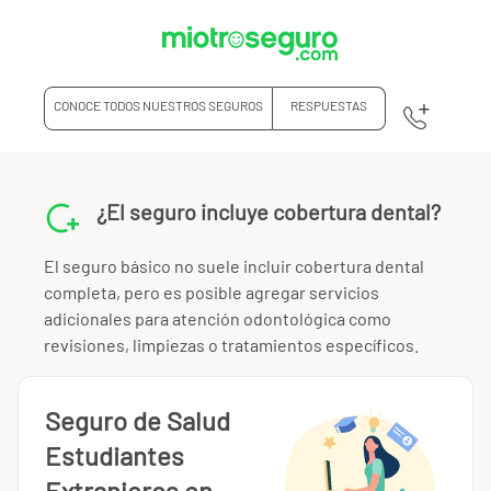
CONOCE TODOS NUESTROS SEGUROS
RESPUESTAS
¿El seguro incluye cobertura dental?
El seguro básico no suele incluir cobertura dental
completa, pero es posible agregar servicios
adicionales para atención odontológica como
revisiones, limpiezas o tratamientos específicos.
Seguro de Salud
Estudiantes
Extranjeros en