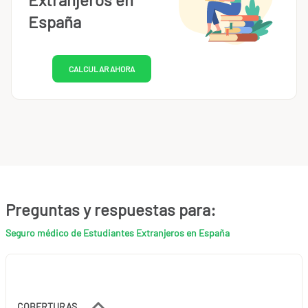
España
CALCULAR AHORA
Preguntas y respuestas para:
Seguro médico de Estudiantes Extranjeros en España
COBERTURAS