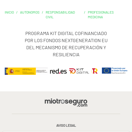
INICIO
/
AUTONOMOS
/
RESPONSABILIDAD
/
PROFESIONALES
CIVIL
MEDICINA
PROGRAMA KIT DIGITAL COFINANCIADO
POR LOS FONDOS NEXTGENERATION EU
DEL MECANISMO DE RECUPERACIÓN Y
RESILIENCIA
AVISO LEGAL