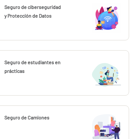
Seguro de ciberseguridad
y Protección de Datos
Seguro de estudiantes en
prácticas
Seguro de Camiones