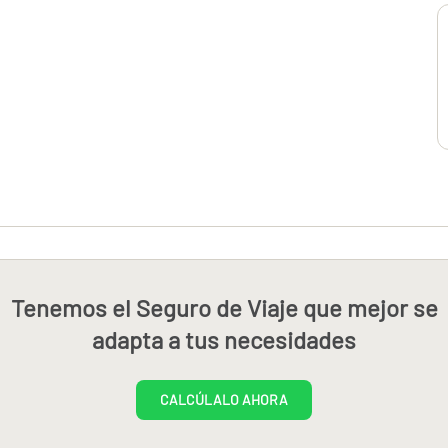
Tenemos el Seguro de Viaje que mejor se
adapta a tus necesidades
CALCÚLALO AHORA