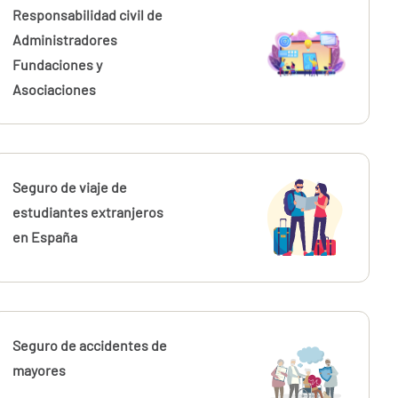
Responsabilidad civil de
Administradores
Fundaciones y
Asociaciones
Seguro de viaje de
estudiantes extranjeros
en España
Seguro de accidentes de
mayores