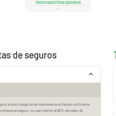
TODOS NUESTROS SEGUROS
tas de seguros
eguro a todo riesgo ha de mantenerse el tiempo suficiente
 ofrezca el seguro, no sea inferior al 80% del valor de