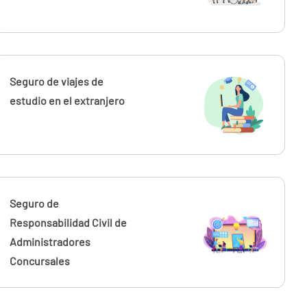
Seguro de viajes de
estudio en el extranjero
Seguro de
Responsabilidad Civil de
Administradores
Concursales