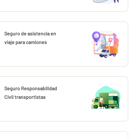
Seguro de asistencia en
viaje para camiones
Seguro Responsabilidad
Civil transportistas