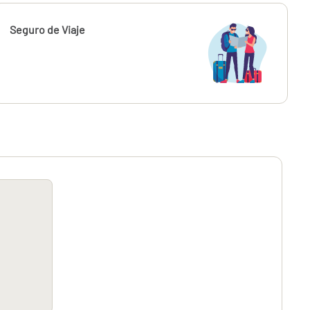
Seguro de Viaje