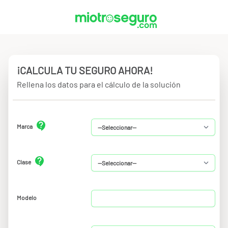
¡CALCULA TU SEGURO AHORA!
Rellena los datos para el cálculo de la solución
Marca
Clase
Modelo