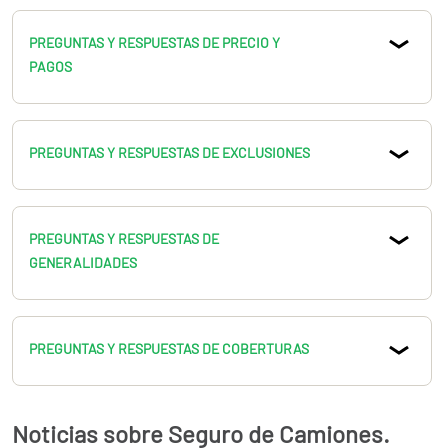
PREGUNTAS Y RESPUESTAS DE PRECIO Y
PAGOS
PREGUNTAS Y RESPUESTAS DE EXCLUSIONES
PREGUNTAS Y RESPUESTAS DE
GENERALIDADES
PREGUNTAS Y RESPUESTAS DE COBERTURAS
Noticias sobre Seguro de Camiones.