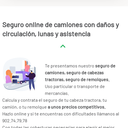
Seguro online de camiones con daños y
circulación, lunas y asistencia
Te presentamos nuestro
seguro de
camiones, seguro de cabezas
tractoras, seguro de remolques.
Uso particular o transporte de
mercancías.
Calcula y contrata el seguro de tu cabeza tractora, tu
camión, o tu remolque
a unos precios competitivos.
Hazlo online y si te encuentras con dificultades llámanos al
902.74.79.78
Con todas las coberturas necesarias para elegir el mejor