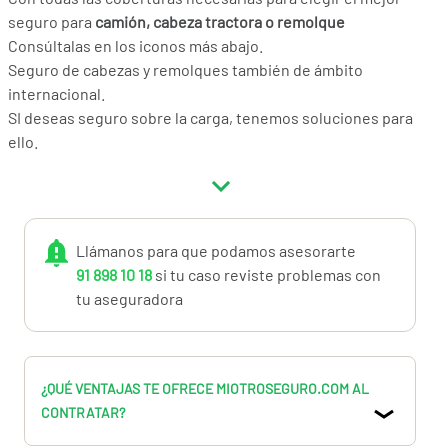
seguro para
camión, cabeza tractora o remolque
Consúltalas en los iconos más abajo.
Seguro de cabezas y remolques también de ámbito
internacional.
SI deseas seguro sobre la carga, tenemos soluciones para
ello.
Llámanos para que podamos asesorarte
91 898 10 18
si tu caso reviste problemas con
tu aseguradora
¿QUÉ VENTAJAS TE OFRECE MIOTROSEGURO.COM AL
CONTRATAR?