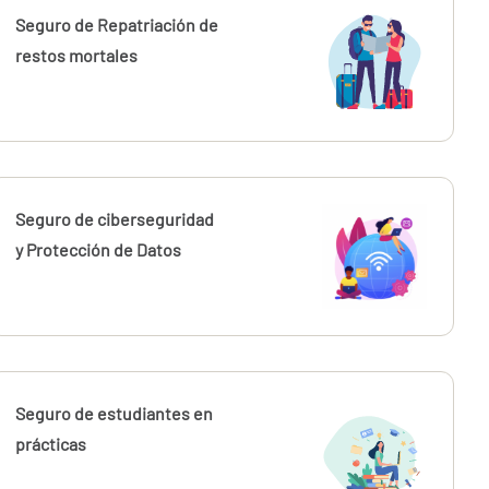
Seguro de Repatriación de
restos mortales
Seguro de ciberseguridad
y Protección de Datos
Seguro de estudiantes en
prácticas