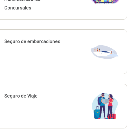
Concursales
Seguro de embarcaciones
Seguro de Viaje