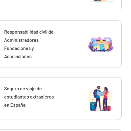
Responsabilidad civil de
Administradores
Fundaciones y
Asociaciones
Seguro de viaje de
estudiantes extranjeros
en España