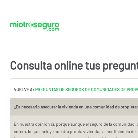
Consulta online tus pregun
VUELVE A:
PREGUNTAS DE SEGUROS DE COMUNIDADES DE PROP
¿Es necesario asegurar la vivienda en una comunidad de propietar
En nuestra opinión sí, porque aunque el seguro de la comunidad, de
entera, lo que incluye nuestra propia vivienda, la insuficiencia de