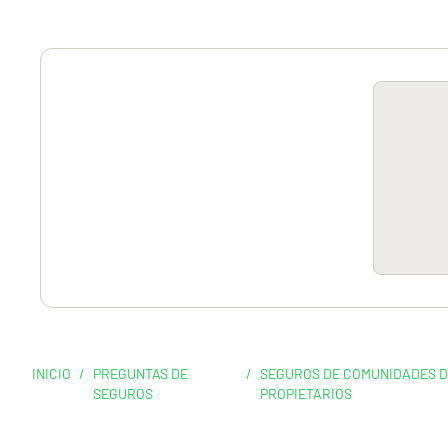
INICIO
/
PREGUNTAS DE
/
SEGUROS DE COMUNIDADES 
SEGUROS
PROPIETARIOS