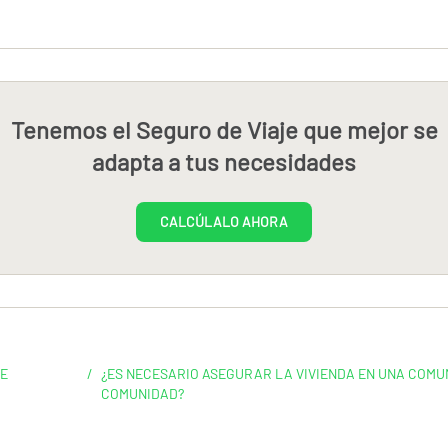
Tenemos el Seguro de Viaje que mejor se
adapta a tus necesidades
CALCÚLALO AHORA
DE
/
¿ES NECESARIO ASEGURAR LA VIVIENDA EN UNA COMUN
COMUNIDAD?