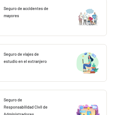
Seguro de accidentes de
mayores
Seguro de viajes de
estudio en el extranjero
Seguro de
Responsabilidad Civil de
Administradores