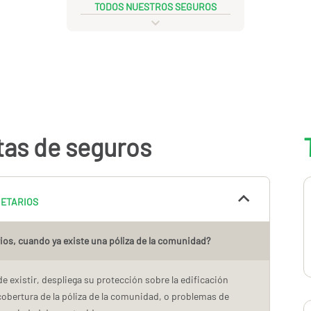
TODOS NUESTROS SEGUROS
tas de seguros
IETARIOS
ios, cuando ya existe una póliza de la comunidad?
 existir, despliega su protección sobre la edificación
 cobertura de la póliza de la comunidad, o problemas de