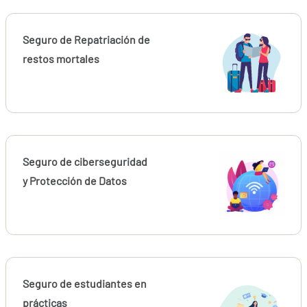
Seguro de Repatriación de
restos mortales
Seguro de ciberseguridad
y Protección de Datos
Seguro de estudiantes en
prácticas