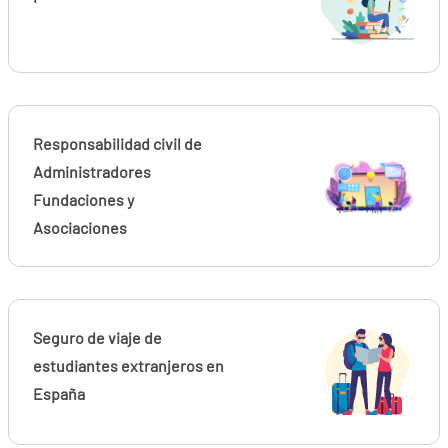
Responsabilidad civil de
Administradores
Fundaciones y
Asociaciones
Seguro de viaje de
estudiantes extranjeros en
España