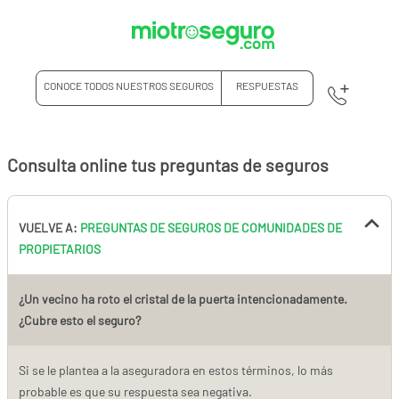
CONOCE TODOS NUESTROS SEGUROS
RESPUESTAS
Consulta online tus preguntas de seguros
VUELVE A:
PREGUNTAS DE SEGUROS DE COMUNIDADES DE
PROPIETARIOS
¿Un vecino ha roto el cristal de la puerta intencionadamente.
¿Cubre esto el seguro?
Si se le plantea a la aseguradora en estos términos, lo más
probable es que su respuesta sea negativa.