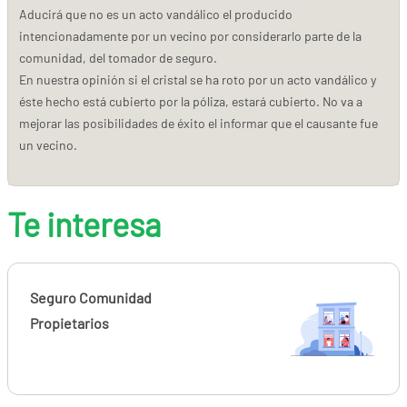
Aducirá que no es un acto vandálico el producido
intencionadamente por un vecino por considerarlo parte de la
comunidad, del tomador de seguro.
En nuestra opinión si el cristal se ha roto por un acto vandálico y
éste hecho está cubierto por la póliza, estará cubierto. No va a
mejorar las posibilidades de éxito el informar que el causante fue
un vecino.
Te interesa
Seguro Comunidad
Propietarios