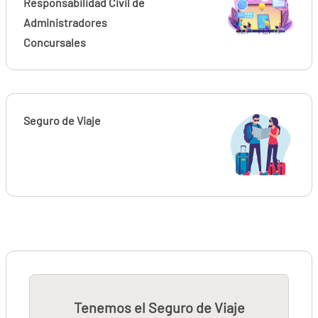
Responsabilidad Civil de
Administradores
Concursales
Seguro de Viaje
Tenemos el Seguro de Viaje