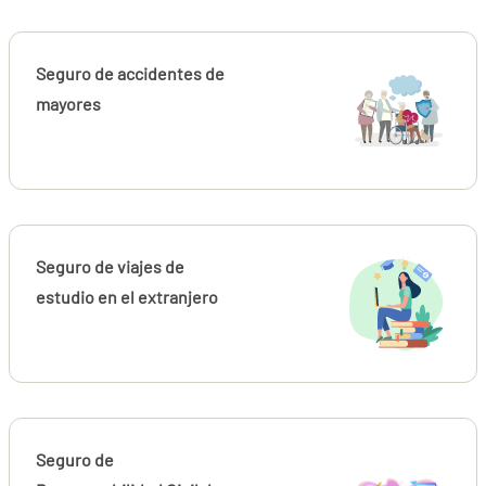
Seguro de accidentes de
mayores
Seguro de viajes de
estudio en el extranjero
Seguro de