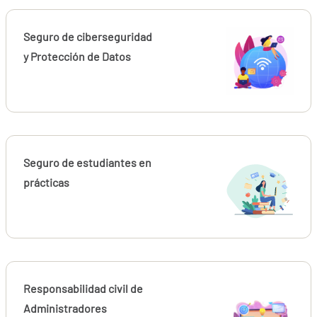
Seguro de ciberseguridad
y Protección de Datos
Seguro de estudiantes en
prácticas
Responsabilidad civil de
Administradores