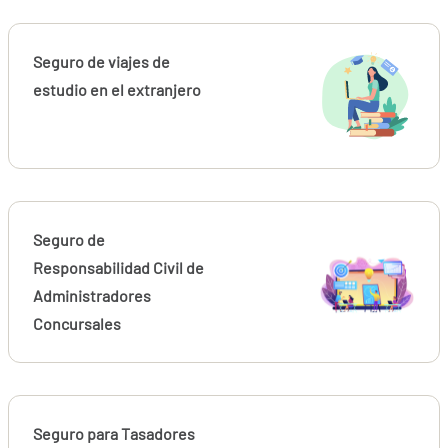
Seguro de viajes de
estudio en el extranjero
Seguro de
Responsabilidad Civil de
Administradores
Concursales
Seguro para Tasadores