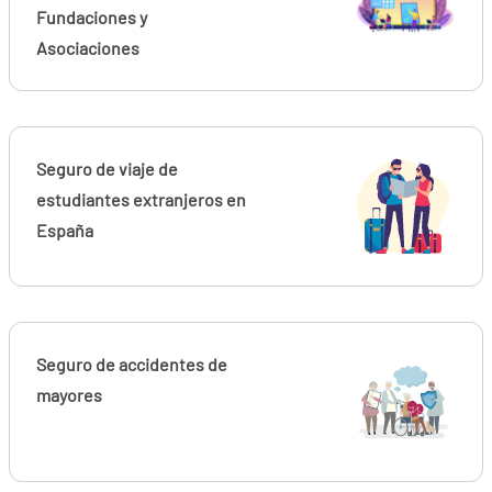
Fundaciones y
Asociaciones
Seguro de viaje de
estudiantes extranjeros en
España
Seguro de accidentes de
mayores