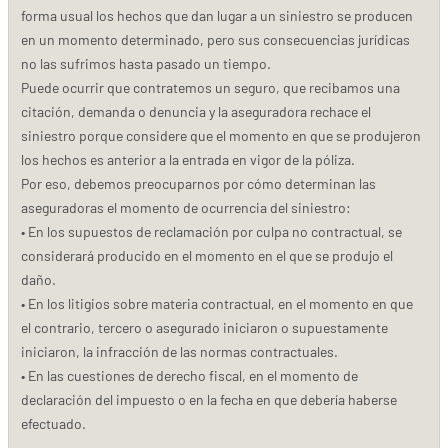
forma usual los hechos que dan lugar a un siniestro se producen
en un momento determinado, pero sus consecuencias jurídicas
no las sufrimos hasta pasado un tiempo.
Puede ocurrir que contratemos un seguro, que recibamos una
citación, demanda o denuncia y la aseguradora rechace el
siniestro porque considere que el momento en que se produjeron
los hechos es anterior a la entrada en vigor de la póliza.
Por eso, debemos preocuparnos por cómo determinan las
aseguradoras el momento de ocurrencia del siniestro:
• En los supuestos de reclamación por culpa no contractual, se
considerará producido en el momento en el que se produjo el
daño.
• En los litigios sobre materia contractual, en el momento en que
el contrario, tercero o asegurado iniciaron o supuestamente
iniciaron, la infracción de las normas contractuales.
• En las cuestiones de derecho fiscal, en el momento de
declaración del impuesto o en la fecha en que debería haberse
efectuado.