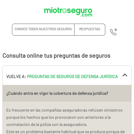
CONOCE TODOS NUESTROS SEGUROS
RESPUESTAS
Consulta online tus preguntas de seguros
VUELVE A:
PREGUNTAS DE SEGUROS DE DEFENSA JURÍDICA
¿Cuándo entra en vigor la cobertura de defensa jurídica?
Es frecuente en las compañías aseguradoras rehúsen siniestros
porque los hechos que los provocaron son anteriores a la
contratación de la póliza con la aseguradora.
Este es un problema bastante habitual que se produce porque de