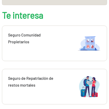
Te interesa
Seguro Comunidad
Propietarios
Seguro de Repatriación de
restos mortales