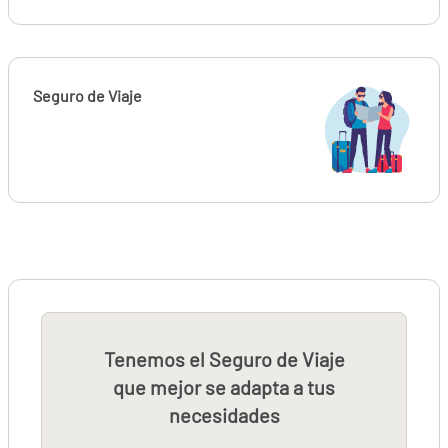
Seguro de Viaje
Tenemos el Seguro de Viaje
que mejor se adapta a tus
necesidades