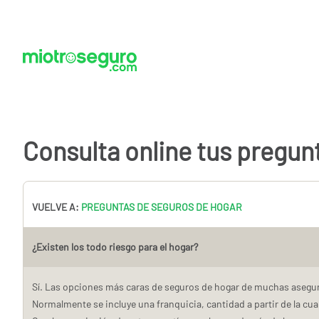
Consulta online tus pregun
VUELVE A:
PREGUNTAS DE SEGUROS DE HOGAR
¿Existen los todo riesgo para el hogar?
Sí. Las opciones más caras de seguros de hogar de muchas asegur
Normalmente se incluye una franquicia, cantidad a partir de la cua