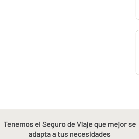
Tenemos el Seguro de Viaje que mejor se
adapta a tus necesidades