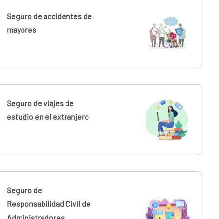
Seguro de accidentes de
mayores
Seguro de viajes de
estudio en el extranjero
Seguro de
Responsabilidad Civil de
Administradores