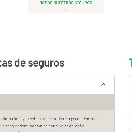
TODOS NUESTROS SEGUROS
tas de seguros
adoras incluyen cobertura de todo riesgo accidental.
l la aseguradora indemniza por el valor del daño.