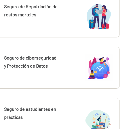
Seguro de Repatriación de
restos mortales
Seguro de ciberseguridad
y Protección de Datos
Seguro de estudiantes en
prácticas