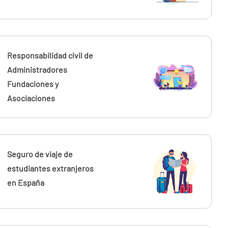
Responsabilidad civil de
Administradores
Fundaciones y
Asociaciones
Seguro de viaje de
estudiantes extranjeros
en España