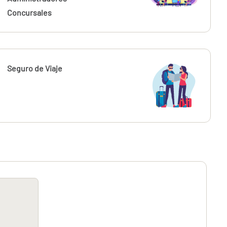
Concursales
Seguro de Viaje