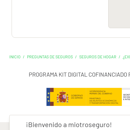
INICIO
/
PREGUNTAS DE SEGUROS
/
SEGUROS DE HOGAR
/
¿EX
PROGRAMA KIT DIGITAL COFINANCIADO
¡Bienvenido a miotroseguro!