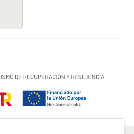
ISMO DE RECUPERACIÓN Y RESILIENCIA