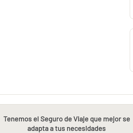
Tenemos el Seguro de Viaje que mejor se
adapta a tus necesidades