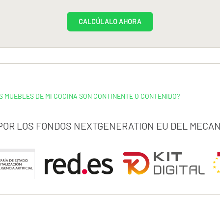
CALCÚLALO AHORA
S MUEBLES DE MI COCINA SON CONTINENTE O CONTENIDO?
 POR LOS FONDOS NEXTGENERATION EU DEL MECAN