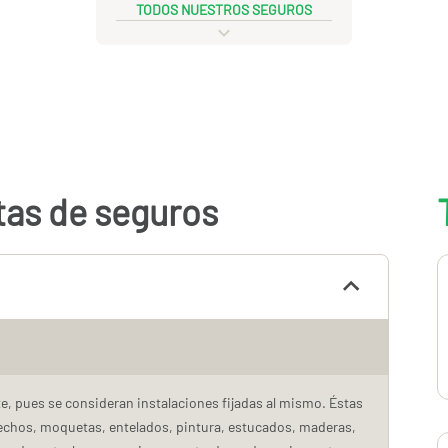
TODOS NUESTROS SEGUROS
tas de seguros
, pues se consideran instalaciones fijadas al mismo. Éstas
echos, moquetas, entelados, pintura, estucados, maderas,