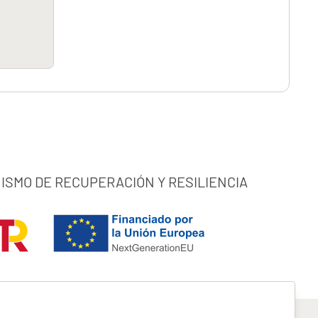
ISMO DE RECUPERACIÓN Y RESILIENCIA