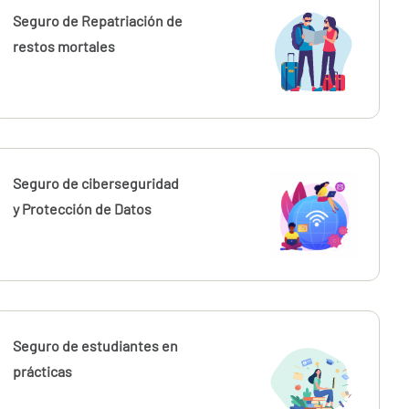
Seguro de Repatriación de
restos mortales
Seguro de ciberseguridad
y Protección de Datos
Seguro de estudiantes en
prácticas