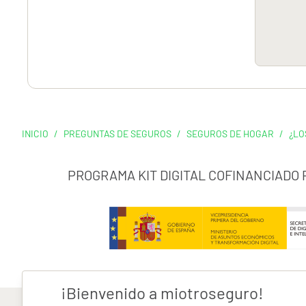
INICIO
/
PREGUNTAS DE SEGUROS
/
SEGUROS DE HOGAR
/
¿LO
PROGRAMA KIT DIGITAL COFINANCIADO
¡Bienvenido a miotroseguro!