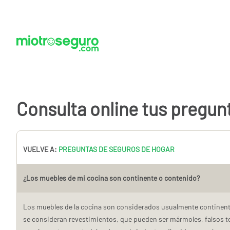
Consulta online tus pregun
VUELVE A:
PREGUNTAS DE SEGUROS DE HOGAR
¿Los muebles de mi cocina son continente o contenido?
Los muebles de la cocina son considerados usualmente continente
se consideran revestimientos, que pueden ser mármoles, falsos t