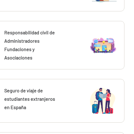
Responsabilidad civil de
Administradores
Fundaciones y
Asociaciones
Seguro de viaje de
estudiantes extranjeros
en España