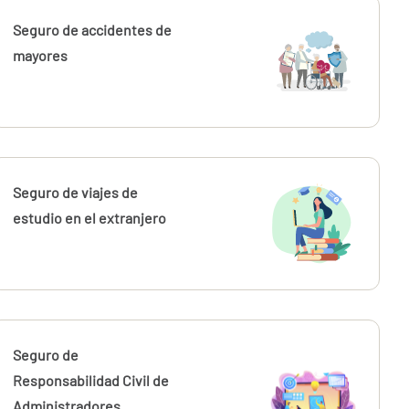
Seguro de accidentes de
mayores
Seguro de viajes de
estudio en el extranjero
Seguro de
Responsabilidad Civil de
Administradores