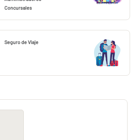
Concursales
Seguro de Viaje