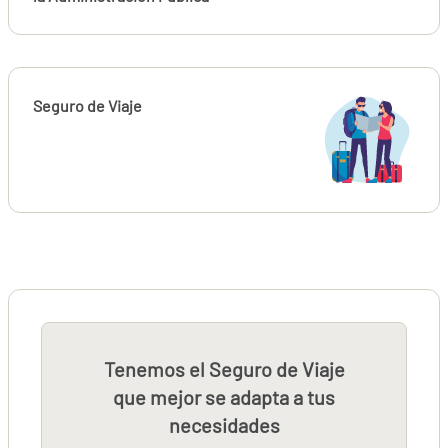
Seguro de Viaje
Tenemos el Seguro de Viaje
que mejor se adapta a tus
necesidades