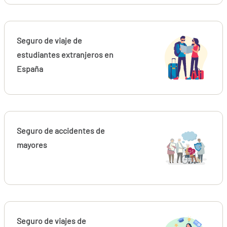
Seguro de viaje de
estudiantes extranjeros en
España
Seguro de accidentes de
mayores
Seguro de viajes de