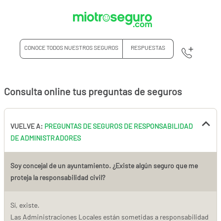
CONOCE TODOS NUESTROS SEGUROS
RESPUESTAS
Consulta online tus preguntas de seguros
VUELVE A:
PREGUNTAS DE SEGUROS DE RESPONSABILIDAD
DE ADMINISTRADORES
Soy concejal de un ayuntamiento. ¿Existe algún seguro que me
proteja la responsabilidad civil?
Sí, existe.
Las Administraciones Locales están sometidas a responsabilidad