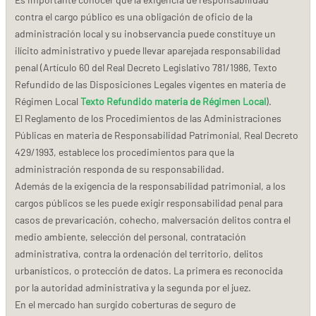
contra el cargo público es una obligación de oficio de la
administración local y su inobservancia puede constituye un
ilícito administrativo y puede llevar aparejada responsabilidad
penal (Artículo 60 del Real Decreto Legislativo 781/1986, Texto
Refundido de las Disposiciones Legales vigentes en materia de
Régimen Local
Texto Refundido materia de Régimen Local
).
El Reglamento de los Procedimientos de las Administraciones
Públicas en materia de Responsabilidad Patrimonial, Real Decreto
429/1993, establece los procedimientos para que la
administración responda de su responsabilidad.
Además de la exigencia de la responsabilidad patrimonial, a los
cargos públicos se les puede exigir responsabilidad penal para
casos de prevaricación, cohecho, malversación delitos contra el
medio ambiente, selección del personal, contratación
administrativa, contra la ordenación del territorio, delitos
urbanísticos, o protección de datos. La primera es reconocida
por la autoridad administrativa y la segunda por el juez.
En el mercado han surgido coberturas de seguro de