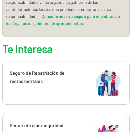
responsabilidad civil de órganos de gobierno de las
administraciones locales que pueden dar cobertura a estas
responsabilidades.
Consulte nuestro seguro para miembros de
los órganos de gobierno de ayuntamientos
.
Te interesa
Seguro de Repatriación de
restos mortales
Seguro de ciberseguridad