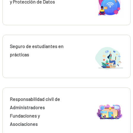
y Protección de Datos
Seguro de estudiantes en
prácticas
Responsabilidad civil de
Administradores
Fundaciones y
Asociaciones