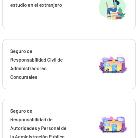
estudio en el extranjero
Seguro de
Responsabilidad Civil de
Administradores
Concursales
Seguro de
Responsabilidad de
Autoridades y Personal de
la Administración Pública