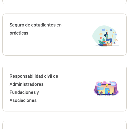
Seguro de estudiantes en
prácticas
Responsabilidad civil de
Administradores
Fundaciones y
Asociaciones