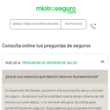
CONOCE TODOS NUESTROS SEGUROS
RESPUESTAS
Consulta online tus preguntas de seguros
VUELVE A:
PREGUNTAS DE SEGUROS DE SALUD
¿Qué es una carencia y qué relación tiene con la preexistencia?
Es el periodo de tiempo, posterior a la suscripción de un contrato
de seguro, durante el cual la totalidad o parte de las coberturas del
mismo no surte efecto, o no entra en eficacia. Se utiliza para
evitar el fraude en seguros. Supongamos que se quiere contratar