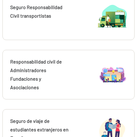
Seguro Responsabilidad
Civil transportistas
Responsabilidad civil de
Administradores
Fundaciones y
Asociaciones
Seguro de viaje de
estudiantes extranjeros en