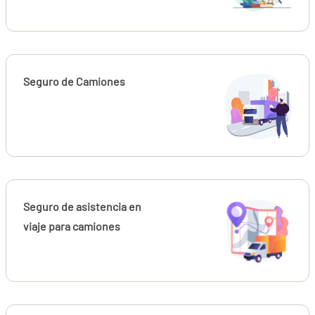
Seguro de Camiones
Seguro de asistencia en
viaje para camiones