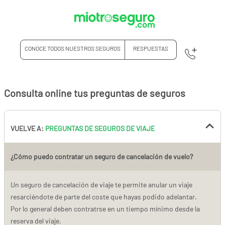
CONOCE TODOS NUESTROS SEGUROS
RESPUESTAS
Consulta online tus preguntas de seguros
VUELVE A:
PREGUNTAS DE SEGUROS DE VIAJE
¿Cómo puedo contratar un seguro de cancelación de vuelo?
Un seguro de cancelación de viaje te permite anular un viaje
resarciéndote de parte del coste que hayas podido adelantar.
Por lo general deben contratrse en un tiempo mínimo desde la
reserva del viaje.