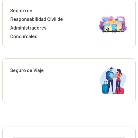
Seguro de
Responsabilidad Civil de
Administradores
Concursales
Seguro de Viaje