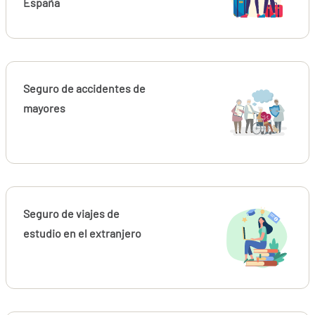
España
Seguro de accidentes de
mayores
Seguro de viajes de
estudio en el extranjero