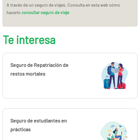
A través de un seguro de viajes. Consulta en esta web cómo
hacerlo
consultar seguro de viaje
Te interesa
Seguro de Repatriación de
restos mortales
Seguro de estudiantes en
prácticas