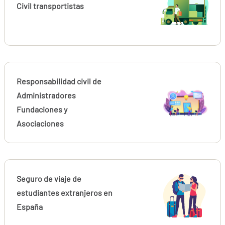
Civil transportistas
Responsabilidad civil de
Administradores
Fundaciones y
Asociaciones
Seguro de viaje de
estudiantes extranjeros en
España