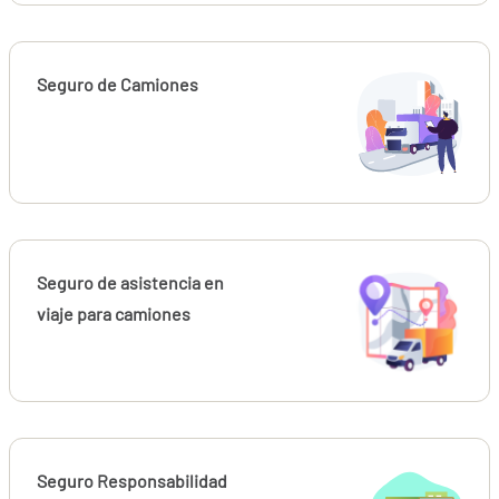
Seguro de Camiones
Seguro de asistencia en
viaje para camiones
Seguro Responsabilidad