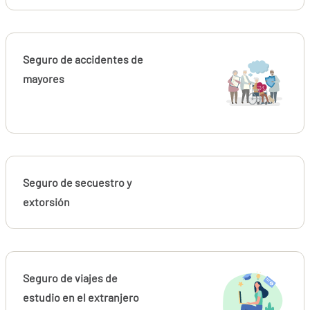
Seguro de accidentes de
mayores
Seguro de secuestro y
extorsión
Seguro de viajes de
estudio en el extranjero