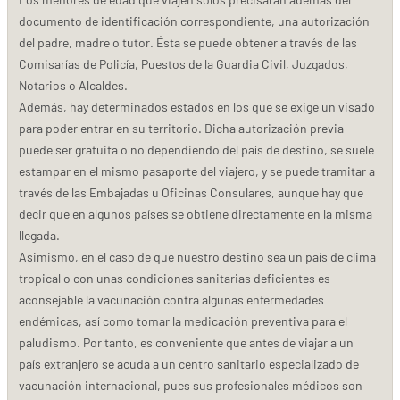
documento de identificación correspondiente, una autorización
del padre, madre o tutor. Ésta se puede obtener a través de las
Comisarías de Policía, Puestos de la Guardia Civil, Juzgados,
Notarios o Alcaldes.
Además, hay determinados estados en los que se exige un visado
para poder entrar en su territorio. Dicha autorización previa
puede ser gratuita o no dependiendo del país de destino, se suele
estampar en el mismo pasaporte del viajero, y se puede tramitar a
través de las Embajadas u Oficinas Consulares, aunque hay que
decir que en algunos países se obtiene directamente en la misma
llegada.
Asimismo, en el caso de que nuestro destino sea un país de clima
tropical o con unas condiciones sanitarias deficientes es
aconsejable la vacunación contra algunas enfermedades
endémicas, así como tomar la medicación preventiva para el
paludismo. Por tanto, es conveniente que antes de viajar a un
país extranjero se acuda a un centro sanitario especializado de
vacunación internacional, pues sus profesionales médicos son