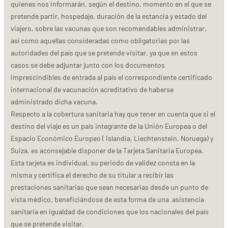
quienes nos informarán, según el destino, momento en el que se
pretende partir, hospedaje, duración de la estancia y estado del
viajero, sobre las vacunas que son recomendables administrar,
así como aquellas consideradas como obligatorias por las
autoridades del país que se pretende visitar, ya que en estos
casos se debe adjuntar junto con los documentos
imprescindibles de entrada al país el correspondiente certificado
internacional de vacunación acreditativo de haberse
administrado dicha vacuna.
Respecto a la cobertura sanitaria hay que tener en cuenta que si el
destino del viaje es un país integrante de la Unión Europea o del
Espacio Económico Europeo ( Islandia, Liechtenstein, Noruega) y
Suiza, es aconsejable disponer de la Tarjeta Sanitaria Europea.
Esta tarjeta es individual, su periodo de validez consta en la
misma y certifica el derecho de su titular a recibir las
prestaciones sanitarias que sean necesarias desde un punto de
vista médico, beneficiándose de esta forma de una asistencia
sanitaria en igualdad de condiciones que los nacionales del país
que se pretende visitar.