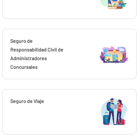
Seguro de
Responsabilidad Civil de
Administradores
Concursales
Seguro de Viaje