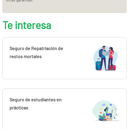
Te interesa
Seguro de Repatriación de
restos mortales
Seguro de estudiantes en
prácticas