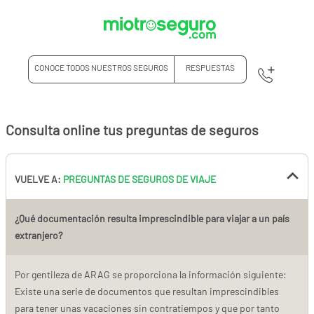
CONOCE TODOS NUESTROS SEGUROS
RESPUESTAS
Consulta online tus preguntas de seguros
VUELVE A:
PREGUNTAS DE SEGUROS DE VIAJE
¿Qué documentación resulta imprescindible para viajar a un país
extranjero?
Por gentileza de ARAG se proporciona la información siguiente:
Existe una serie de documentos que resultan imprescindibles
para tener unas vacaciones sin contratiempos y que por tanto