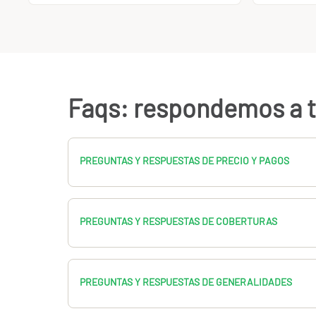
Faqs: respondemos a t
PREGUNTAS Y RESPUESTAS DE PRECIO Y PAGOS
PREGUNTAS Y RESPUESTAS DE COBERTURAS
PREGUNTAS Y RESPUESTAS DE GENERALIDADES