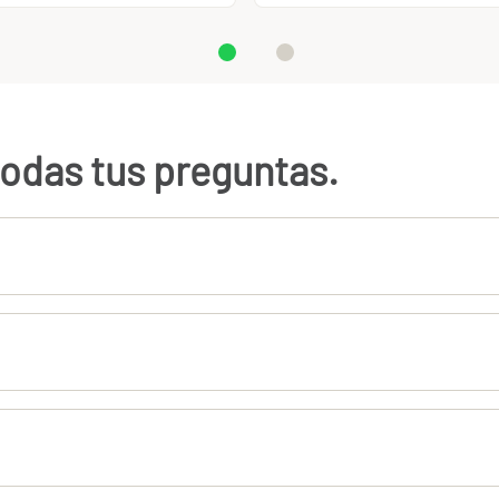
odas tus preguntas.