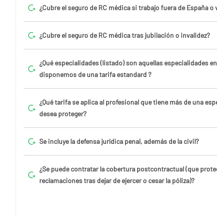
¿Cubre el seguro de RC médica si trabajo fuera de España o
¿Cubre el seguro de RC médica tras jubilación o invalidez?
¿Qué especialidades (listado) son aquellas especialidades e
disponemos de una tarifa estandard ?
¿Qué tarifa se aplica al profesional que tiene más de una esp
desea proteger?
Se incluye la defensa jurídica penal, además de la civil?
¿Se puede contratar la cobertura postcontractual (que prote
reclamaciones tras dejar de ejercer o cesar la póliza)?