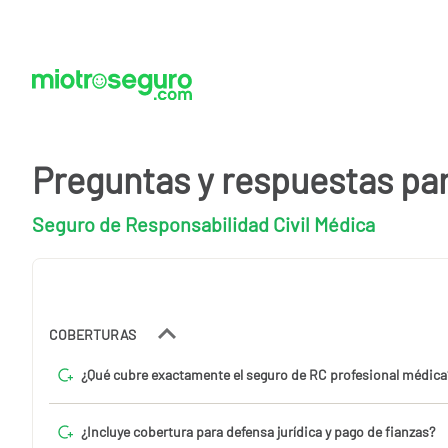
Preguntas y respuestas pa
Seguro de Responsabilidad Civil Médica
COBERTURAS
¿Qué cubre exactamente el seguro de RC profesional médica
¿Incluye cobertura para defensa jurídica y pago de fianzas?