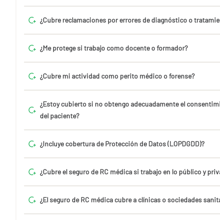
¿Cubre reclamaciones por errores de diagnóstico o tratami
¿Me protege si trabajo como docente o formador?
¿Cubre mi actividad como perito médico o forense?
¿Estoy cubierto si no obtengo adecuadamente el consentim
del paciente?
¿Incluye cobertura de Protección de Datos (LOPDGDD)?
¿Cubre el seguro de RC médica si trabajo en lo público y priv
¿El seguro de RC médica cubre a clínicas o sociedades sanit