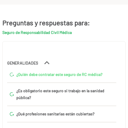
Preguntas y respuestas para:
Seguro de Responsabilidad Civil Médica
GENERALIDADES
¿Quién debe contratar este seguro de RC médica?
¿Es obligatorio este seguro si trabajo en la sanidad
pública?
¿Qué profesiones sanitarias están cubiertas?