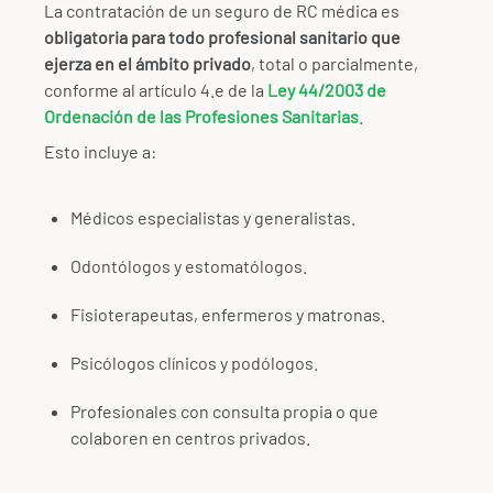
La contratación de un seguro de RC médica es
obligatoria para todo profesional sanitario que
ejerza en el ámbito privado
, total o parcialmente,
conforme al artículo 4.e de la
Ley 44/2003 de
Ordenación de las Profesiones Sanitarias
.
Esto incluye a:
Médicos especialistas y generalistas.
Odontólogos y estomatólogos.
Fisioterapeutas, enfermeros y matronas.
Psicólogos clínicos y podólogos.
Profesionales con consulta propia o que
colaboren en centros privados.