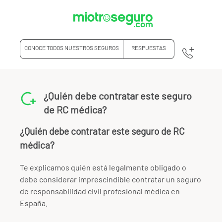
CONOCE TODOS NUESTROS SEGUROS
RESPUESTAS
¿Quién debe contratar este seguro
de RC médica?
¿Quién debe contratar este seguro de RC
médica?
Te explicamos quién está legalmente obligado o
debe considerar imprescindible contratar un seguro
de responsabilidad civil profesional médica en
España.