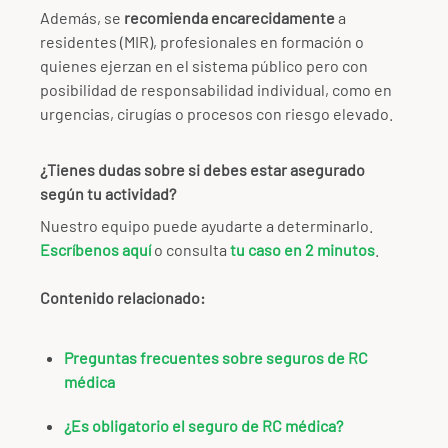
Además, se
recomienda encarecidamente
a
residentes (MIR), profesionales en formación o
quienes ejerzan en el sistema público pero con
posibilidad de responsabilidad individual, como en
urgencias, cirugías o procesos con riesgo elevado.
¿Tienes dudas sobre si debes estar asegurado
según tu actividad?
Nuestro equipo puede ayudarte a determinarlo.
Escríbenos aquí
o consulta
tu caso en 2 minutos
.
Contenido relacionado:
Preguntas frecuentes sobre seguros de RC
médica
¿Es obligatorio el seguro de RC médica?