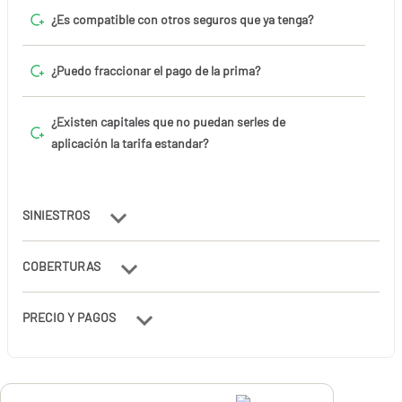
¿Es compatible con otros seguros que ya tenga?
¿Puedo fraccionar el pago de la prima?
¿Existen capitales que no puedan serles de
aplicación la tarifa estandar?
SINIESTROS
COBERTURAS
PRECIO Y PAGOS