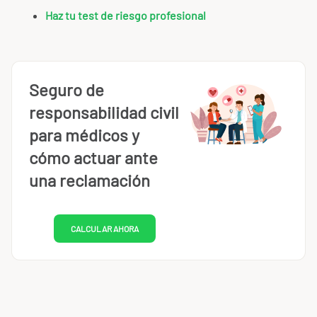
Haz tu test de riesgo profesional
Seguro de
responsabilidad civil
para médicos y
cómo actuar ante
una reclamación
CALCULAR AHORA