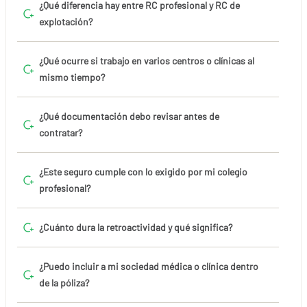
¿Qué diferencia hay entre RC profesional y RC de
explotación?
¿Qué ocurre si trabajo en varios centros o clínicas al
mismo tiempo?
¿Qué documentación debo revisar antes de
contratar?
¿Este seguro cumple con lo exigido por mi colegio
profesional?
¿Cuánto dura la retroactividad y qué significa?
¿Puedo incluir a mi sociedad médica o clínica dentro
de la póliza?