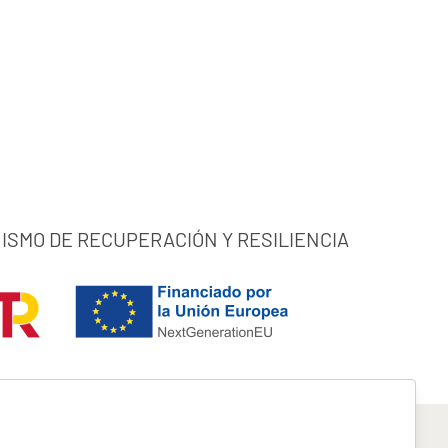
ISMO DE RECUPERACIÓN Y RESILIENCIA