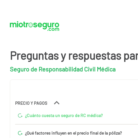
Preguntas y respuestas pa
Seguro de Responsabilidad Civil Médica
PRECIO Y PAGOS
¿Cuánto cuesta un seguro de RC médica?
¿Qué factores influyen en el precio final de la póliza?