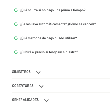
¿Qué ocurre si no pago una prima a tiempo?
¿Se renueva automáticamente? ¿Cómo se cancela?
¿Qué métodos de pago puedo utilizar?
¿Subirá el precio si tengo un siniestro?
SINIESTROS
COBERTURAS
GENERALIDADES