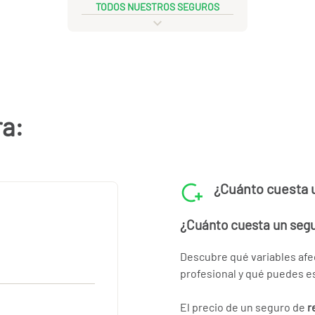
TODOS NUESTROS SEGUROS
ra:
¿Cuánto cuesta 
¿Cuánto cuesta un seg
Descubre qué variables afec
profesional y qué puedes es
El precio de un seguro de
r