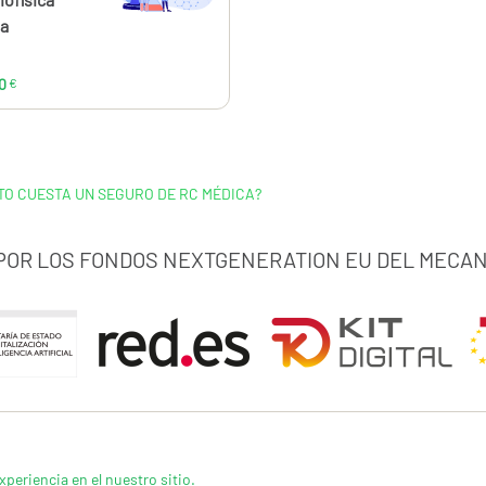
ia
0
€
TO CUESTA UN SEGURO DE RC MÉDICA?
 POR LOS FONDOS NEXTGENERATION EU DEL MECAN
xperiencia en el nuestro sitio.