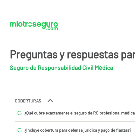
Preguntas y respuestas pa
Seguro de Responsabilidad Civil Médica
COBERTURAS
¿Qué cubre exactamente el seguro de RC profesional médica
¿Incluye cobertura para defensa jurídica y pago de fianzas?