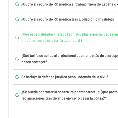
¿Cubre el seguro de RC médica si trabajo fuera de España o
¿Cubre el seguro de RC médica tras jubilación o invalidez?
¿Qué especialidades (listado) son aquellas especialidades e
disponemos de una tarifa estandard ?
¿Qué tarifa se aplica al profesional que tiene más de una esp
desea proteger?
Se incluye la defensa jurídica penal, además de la civil?
¿Se puede contratar la cobertura postcontractual (que prote
reclamaciones tras dejar de ejercer o cesar la póliza)?