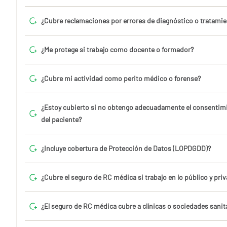
¿Cubre reclamaciones por errores de diagnóstico o tratami
¿Me protege si trabajo como docente o formador?
¿Cubre mi actividad como perito médico o forense?
¿Estoy cubierto si no obtengo adecuadamente el consentim
del paciente?
¿Incluye cobertura de Protección de Datos (LOPDGDD)?
¿Cubre el seguro de RC médica si trabajo en lo público y priv
¿El seguro de RC médica cubre a clínicas o sociedades sanit