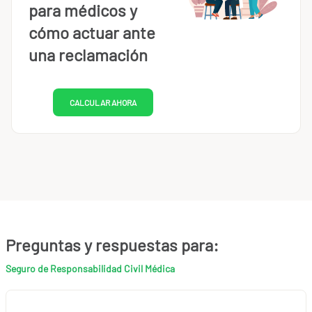
para médicos y
cómo actuar ante
una reclamación
CALCULAR AHORA
Preguntas y respuestas para:
Seguro de Responsabilidad Civil Médica