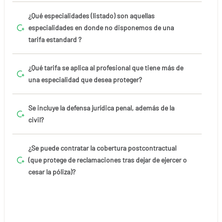
¿Qué especialidades (listado) son aquellas
especialidades en donde no disponemos de una
tarifa estandard ?
¿Qué tarifa se aplica al profesional que tiene más de
una especialidad que desea proteger?
Se incluye la defensa jurídica penal, además de la
civil?
¿Se puede contratar la cobertura postcontractual
(que protege de reclamaciones tras dejar de ejercer o
cesar la póliza)?