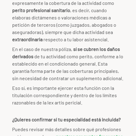
expresamente la cobertura de la actividad como
perito profesional sanitario
, es decir, cuando
elaboras dictámenes o valoraciones médicas a
petición de terceros (como juzgados, abogados o
aseguradoras), siempre que dicha actividad sea
extraordinaria
respecto a tu labor asistencial.
En el caso de nuestra póliza,
sí se cubren los daños
derivados
de tu actividad como perito, conforme a lo
establecido en el condicionado general. Esta
garantía forma parte de las coberturas principales,
sin necesidad de contratar un suplemento adicional.
Eso sí, es importante ejercer esta función con la
titulación correspondiente y dentro de los límites
razonables de la lex artis pericial.
¿Quieres confirmar si tu especialidad está incluida?
Puedes revisar más detalles sobre qué profesiones