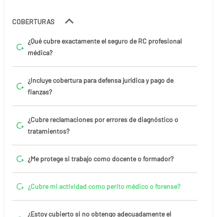
COBERTURAS
¿Qué cubre exactamente el seguro de RC profesional
médica?
¿Incluye cobertura para defensa jurídica y pago de
fianzas?
¿Cubre reclamaciones por errores de diagnóstico o
tratamientos?
¿Me protege si trabajo como docente o formador?
¿Cubre mi actividad como perito médico o forense?
¿Estoy cubierto si no obtengo adecuadamente el