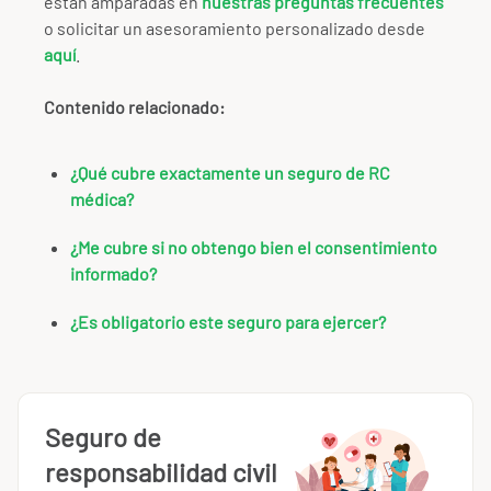
están amparadas en
nuestras preguntas frecuentes
o solicitar un asesoramiento personalizado desde
aquí
.
Contenido relacionado:
¿Qué cubre exactamente un seguro de RC
médica?
¿Me cubre si no obtengo bien el consentimiento
informado?
¿Es obligatorio este seguro para ejercer?
Seguro de
responsabilidad civil