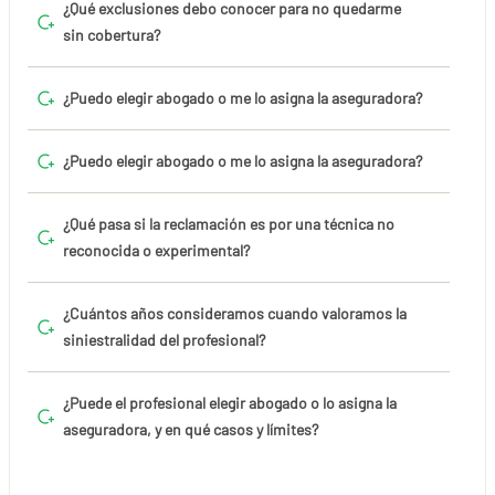
¿Qué exclusiones debo conocer para no quedarme
sin cobertura?
¿Puedo elegir abogado o me lo asigna la aseguradora?
¿Puedo elegir abogado o me lo asigna la aseguradora?
¿Qué pasa si la reclamación es por una técnica no
reconocida o experimental?
¿Cuántos años consideramos cuando valoramos la
siniestralidad del profesional?
¿Puede el profesional elegir abogado o lo asigna la
aseguradora, y en qué casos y límites?