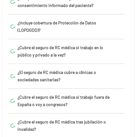
consentimiento informado del paciente?
¿Incluye cobertura de Protección de Datos
(LOPDGDD)?
¿Cubre el seguro de RC médica si trabajo en lo
público y privado a la vez?
¿El seguro de RC médica cubre a clínicas o
sociedades sanitarias?
¿Cubre el seguro de RC médica si trabajo fuera de
España o voy a congresos?
¿Cubre el seguro de RC médica tras jubilación o
invalidez?