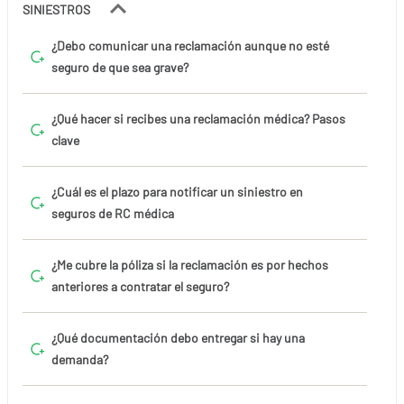
SINIESTROS
¿Debo comunicar una reclamación aunque no esté
seguro de que sea grave?
¿Qué hacer si recibes una reclamación médica? Pasos
clave
¿Cuál es el plazo para notificar un siniestro en
seguros de RC médica
¿Me cubre la póliza si la reclamación es por hechos
anteriores a contratar el seguro?
¿Qué documentación debo entregar si hay una
demanda?