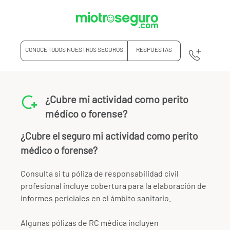
CONOCE TODOS NUESTROS SEGUROS
RESPUESTAS
¿Cubre mi actividad como perito
médico o forense?
¿Cubre el seguro mi actividad como perito
médico o forense?
Consulta si tu póliza de responsabilidad civil
profesional incluye cobertura para la elaboración de
informes periciales en el ámbito sanitario.
Algunas pólizas de RC médica incluyen