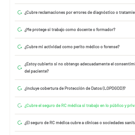
¿Cubre reclamaciones por errores de diagnóstico o tratami
¿Me protege si trabajo como docente o formador?
¿Cubre mi actividad como perito médico o forense?
¿Estoy cubierto si no obtengo adecuadamente el consentim
del paciente?
¿Incluye cobertura de Protección de Datos (LOPDGDD)?
¿Cubre el seguro de RC médica si trabajo en lo público y priv
¿El seguro de RC médica cubre a clínicas o sociedades sanit