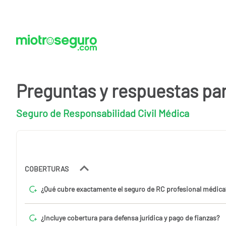
Preguntas y respuestas pa
Seguro de Responsabilidad Civil Médica
COBERTURAS
¿Qué cubre exactamente el seguro de RC profesional médica
¿Incluye cobertura para defensa jurídica y pago de fianzas?