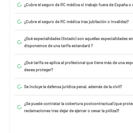
¿Cubre el seguro de RC médica si trabajo fuera de España o
¿Cubre el seguro de RC médica tras jubilación o invalidez?
¿Qué especialidades (listado) son aquellas especialidades e
disponemos de una tarifa estandard ?
¿Qué tarifa se aplica al profesional que tiene más de una esp
desea proteger?
Se incluye la defensa jurídica penal, además de la civil?
¿Se puede contratar la cobertura postcontractual (que prote
reclamaciones tras dejar de ejercer o cesar la póliza)?