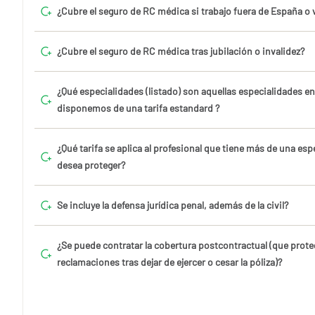
¿Cubre el seguro de RC médica si trabajo fuera de España o
¿Cubre el seguro de RC médica tras jubilación o invalidez?
¿Qué especialidades (listado) son aquellas especialidades e
disponemos de una tarifa estandard ?
¿Qué tarifa se aplica al profesional que tiene más de una esp
desea proteger?
Se incluye la defensa jurídica penal, además de la civil?
¿Se puede contratar la cobertura postcontractual (que prote
reclamaciones tras dejar de ejercer o cesar la póliza)?