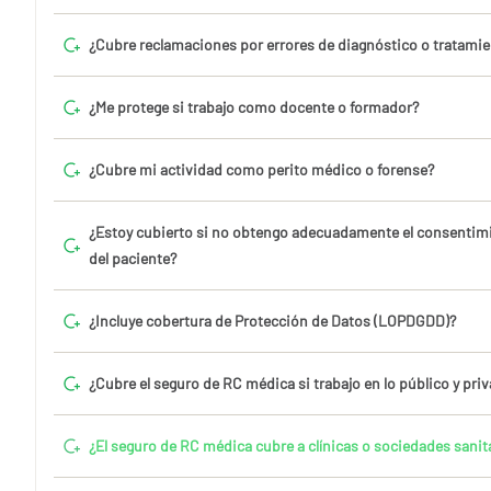
¿Cubre reclamaciones por errores de diagnóstico o tratami
¿Me protege si trabajo como docente o formador?
¿Cubre mi actividad como perito médico o forense?
¿Estoy cubierto si no obtengo adecuadamente el consentim
del paciente?
¿Incluye cobertura de Protección de Datos (LOPDGDD)?
¿Cubre el seguro de RC médica si trabajo en lo público y priv
¿El seguro de RC médica cubre a clínicas o sociedades sanit