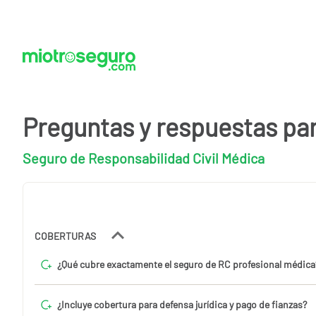
Preguntas y respuestas pa
Seguro de Responsabilidad Civil Médica
COBERTURAS
¿Qué cubre exactamente el seguro de RC profesional médica
¿Incluye cobertura para defensa jurídica y pago de fianzas?