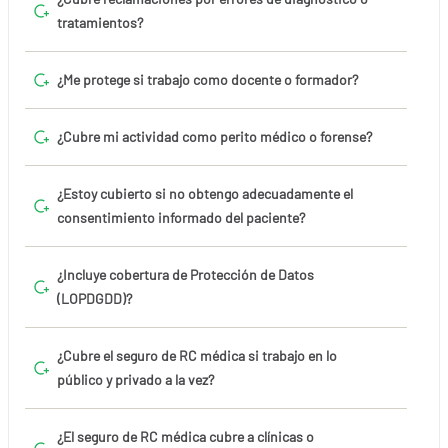
tratamientos?
¿Me protege si trabajo como docente o formador?
¿Cubre mi actividad como perito médico o forense?
¿Estoy cubierto si no obtengo adecuadamente el
consentimiento informado del paciente?
¿Incluye cobertura de Protección de Datos
(LOPDGDD)?
¿Cubre el seguro de RC médica si trabajo en lo
público y privado a la vez?
¿El seguro de RC médica cubre a clínicas o