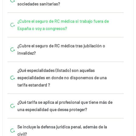
sociedades sanitarias?
¿Cubre el seguro de RC médica si trabajo fuera de
España o voy a congresos?
¿Cubre el seguro de RC médica tras jubilación o
invalidez?
¿Qué especialidades (listado) son aquellas
especialidades en donde no disponemos de una
tarifa estandard ?
¿Qué tarifa se aplica al profesional que tiene más de
una especialidad que desea proteger?
Se incluye la defensa jurídica penal, además de la
civil?