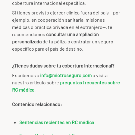
cobertura internacional específica.
Si tienes previsto ejercer clínica fuera del país —por
ejemplo, en cooperación sanitaria, misiones
médicas o práctica privada en el extranjero—, te
recomendamos
consultar una ampliación
personalizada
de tu póliza o contratar un seguro
específico para el país de destino.
¿Tienes dudas sobre tu cobertura internacional?
Escríbenos a
info@miotroseguro.com
o visita
nuestro artículo sobre
preguntas frecuentes sobre
RC médica
.
Contenido relacionado:
Sentencias recientes en RC médica