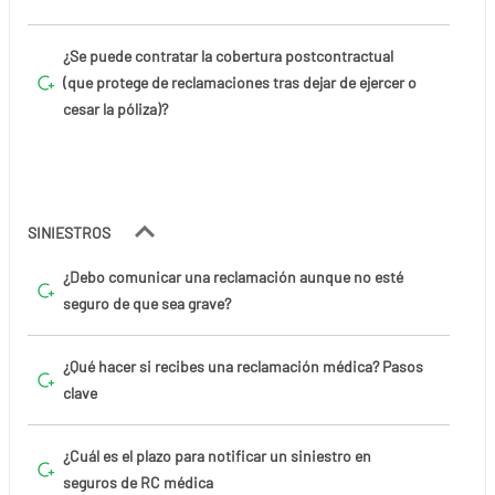
¿Se puede contratar la cobertura postcontractual
(que protege de reclamaciones tras dejar de ejercer o
cesar la póliza)?
SINIESTROS
¿Debo comunicar una reclamación aunque no esté
seguro de que sea grave?
¿Qué hacer si recibes una reclamación médica? Pasos
clave
¿Cuál es el plazo para notificar un siniestro en
seguros de RC médica