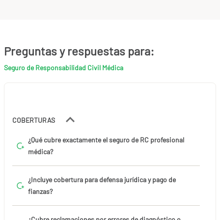
Preguntas y respuestas para:
Seguro de Responsabilidad Civil Médica
COBERTURAS
¿Qué cubre exactamente el seguro de RC profesional
médica?
¿Incluye cobertura para defensa jurídica y pago de
fianzas?
¿Cubre reclamaciones por errores de diagnóstico o