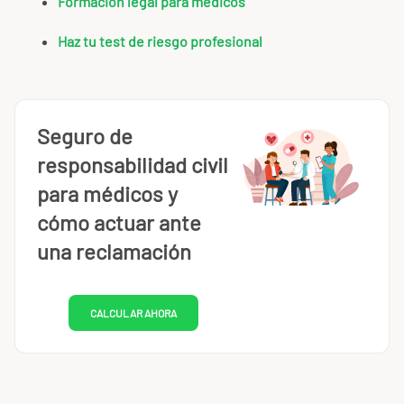
Formación legal para médicos
Haz tu test de riesgo profesional
Seguro de
responsabilidad civil
para médicos y
cómo actuar ante
una reclamación
CALCULAR AHORA