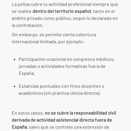
La póliza cubre tu actividad profesional siempre que
se realice
dentro del territorio español
, tanto en el
ámbito privado como público, según lo declarado en
la contratación.
Sin embargo, se permite cierta cobertura
internacional limitada, por ejemplo:
Participación ocasional en congresos médicos,
jornadas o actividades formativas fuera de
España.
Estancias puntuales con fines docentes o
académicos (sin práctica clínica directa).
En estos casos,
no se cubre la responsabilidad civil
derivada de actividad asistencial directa fuera de
España
, salvo que se contrate una extensión de