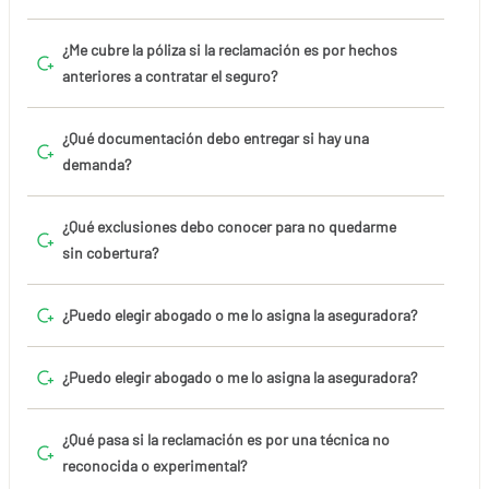
¿Me cubre la póliza si la reclamación es por hechos
anteriores a contratar el seguro?
¿Qué documentación debo entregar si hay una
demanda?
¿Qué exclusiones debo conocer para no quedarme
sin cobertura?
¿Puedo elegir abogado o me lo asigna la aseguradora?
¿Puedo elegir abogado o me lo asigna la aseguradora?
¿Qué pasa si la reclamación es por una técnica no
reconocida o experimental?