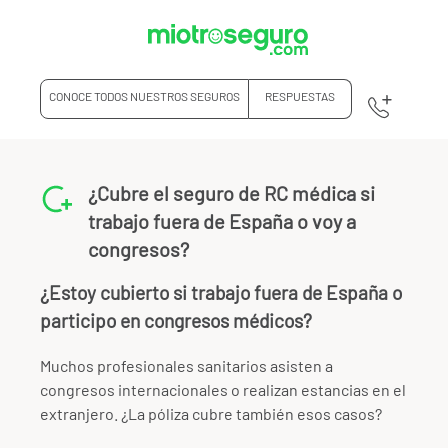
CONOCE TODOS NUESTROS SEGUROS
RESPUESTAS
¿Cubre el seguro de RC médica si
trabajo fuera de España o voy a
congresos?
¿Estoy cubierto si trabajo fuera de España o
participo en congresos médicos?
Muchos profesionales sanitarios asisten a
congresos internacionales o realizan estancias en el
extranjero. ¿La póliza cubre también esos casos?