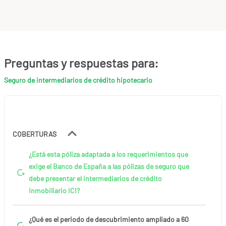
Preguntas y respuestas para:
Seguro de intermediarios de crédito hipotecario
COBERTURAS
¿Está esta póliza adaptada a los requerimientos que
exige el Banco de España a las pólizas de seguro que
debe presentar el intermediarios de crédito
inmobiliario ICI?
¿Qué es el periodo de descubrimiento ampliado a 60