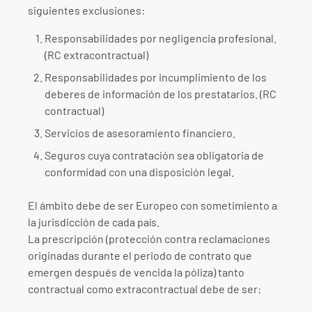
siguientes exclusiones:
Responsabilidades por negligencia profesional.
(RC extracontractual)
Responsabilidades por incumplimiento de los
deberes de información de los prestatarios. (RC
contractual)
Servicios de asesoramiento financiero.
Seguros cuya contratación sea obligatoria de
conformidad con una disposición legal.
El ámbito debe de ser Europeo con sometimiento a
la jurisdicción de cada país.
La prescripción (protección contra reclamaciones
originadas durante el periodo de contrato que
emergen después de vencida la póliza) tanto
contractual como extracontractual debe de ser: