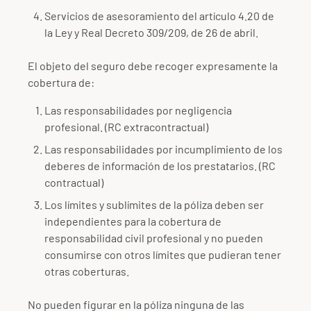
Servicios de asesoramiento del artículo 4.20 de
la Ley y Real Decreto 309/209, de 26 de abril.
El objeto del seguro debe recoger expresamente la
cobertura de:
Las responsabilidades por negligencia
profesional. (RC extracontractual)
Las responsabilidades por incumplimiento de los
deberes de información de los prestatarios. (RC
contractual)
Los límites y sublímites de la póliza deben ser
independientes para la cobertura de
responsabilidad civil profesional y no pueden
consumirse con otros límites que pudieran tener
otras coberturas.
No pueden figurar en la póliza ninguna de las