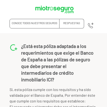
CONOCE TODOS NUESTROS SEGUROS
RESPUESTAS
¿Está esta póliza adaptada a los
requerimientos que exige el Banco
de España a las pólizas de seguro
que debe presentar el
intermediarios de crédito
inmobiliario ICI?
Si, esta póliza cumple con los requisitos y ha sido
validada por el Banco de España. Por entender éste
que cumple con los requisitos que establece:
El asegurado y el tomador debe ser el intermediario