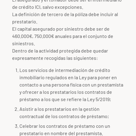
de crédito ICI, salvo excepciones.
La definición de tercero de la póliza debe incluir al
prestatario.
El capital asegurado por siniestro debe ser de
460.000€, 750.000€ anuales para el conjunto de
siniestros.
Dentro de la actividad protegida debe quedar
expresamente recogidas las siguientes:
Los servicios de intermediación de crédito
inmobiliario regulados en la Ley para poner en
contacto a una persona física con un prestamista
y ofrecer a los prestatarios los contratos de
préstamo a los que se refiere la Ley 5/2019;
Asistir a los prestatarios en la gestión
contractual de los contratos de préstamo;
Celebrar los contratos de préstamo con un
prestatario en nombre del prestamista.