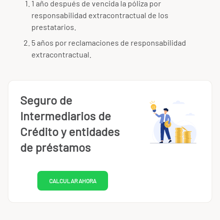
1 año después de vencida la póliza por
responsabilidad extracontractual de los
prestatarios.
5 años por reclamaciones de responsabilidad
extracontractual.
Seguro de
Intermediarios de
Crédito y entidades
de préstamos
CALCULAR AHORA