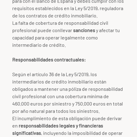
para con el Banco de España y debes cumplir con los
requisitos establecidos en la Ley 5/2019, reguladora
de los contratos de crédito inmobiliario.
La falta de cobertura de responsabilidad civil
profesional puede conllevar
sanciones
y afectar tu
capacidad para operar legalmente como
intermediario de crédito.
Responsabilidades contractuales:
Según el artículo 36 de la Ley 5/2019, los
intermediarios de crédito inmobiliario están
obligados a mantener una póliza de responsabilidad
civil profesional con una cobertura mínima de
460.000 euros por siniestro y 750.000 euros en total
por año natural para todos los siniestros.
El incumplimiento de esta obligación puede derivar
en
responsabilidades legales y financieras
significativas
, incluyendo la imposibilidad de operar