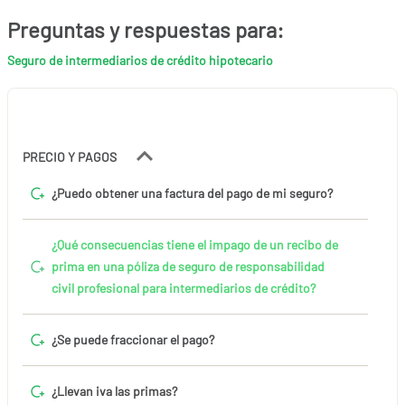
Preguntas y respuestas para:
Seguro de intermediarios de crédito hipotecario
PRECIO Y PAGOS
¿Puedo obtener una factura del pago de mi seguro?
¿Qué consecuencias tiene el impago de un recibo de
prima en una póliza de seguro de responsabilidad
civil profesional para intermediarios de crédito?
¿Se puede fraccionar el pago?
¿Llevan iva las primas?