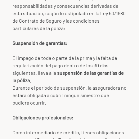
responsabilidades y consecuencias derivadas de
esta situación, según lo estipulado en la Ley 50/1980
de Contrato de Seguro y las condiciones
particulares de la póliza:
Suspensión de garantías:
El impago de toda o parte de la prima y la falta de
regularización del pago dentro de los 30 días
siguientes, lleva a la
suspensión de las garantías de
la póliza
.
Durante el período de suspensión, la aseguradora no
estará obligada a cubrir ningún siniestro que
pudiera ocurrir.
Obligaciones profesionales:
Como intermediario de crédito, tienes obligaciones