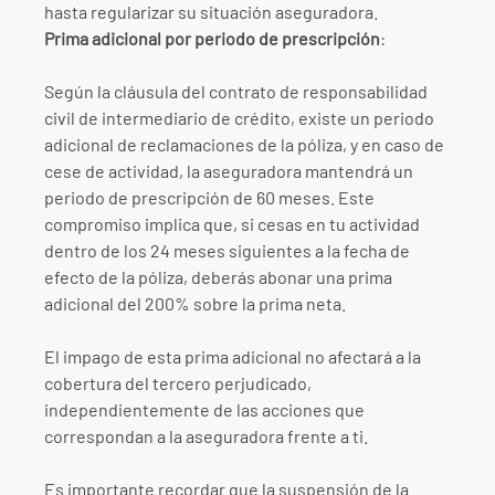
hasta regularizar su situación aseguradora.
Prima adicional por periodo de prescripción
:
Según la cláusula del contrato de responsabilidad
civil de intermediario de crédito, existe un periodo
adicional de reclamaciones de la póliza, y en caso de
cese de actividad, la aseguradora mantendrá un
periodo de prescripción de 60 meses. Este
compromiso implica que, si cesas en tu actividad
dentro de los 24 meses siguientes a la fecha de
efecto de la póliza, deberás abonar una prima
adicional del 200% sobre la prima neta.
El impago de esta prima adicional no afectará a la
cobertura del tercero perjudicado,
independientemente de las acciones que
correspondan a la aseguradora frente a ti.
Es importante recordar que la suspensión de la