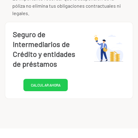
póliza no elimina tus obligaciones contractuales ni
legales.
Seguro de
Intermediarios de
Crédito y entidades
de préstamos
CALCULAR AHORA