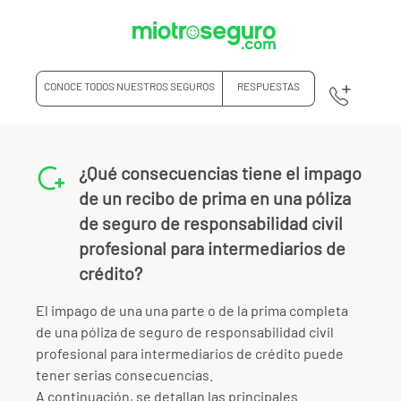
CONOCE TODOS NUESTROS SEGUROS
RESPUESTAS
¿Qué consecuencias tiene el impago
de un recibo de prima en una póliza
de seguro de responsabilidad civil
profesional para intermediarios de
crédito?
El impago de una una parte o de la prima completa
de una póliza de seguro de responsabilidad civil
profesional para intermediarios de crédito puede
tener serias consecuencias.
A continuación, se detallan las principales