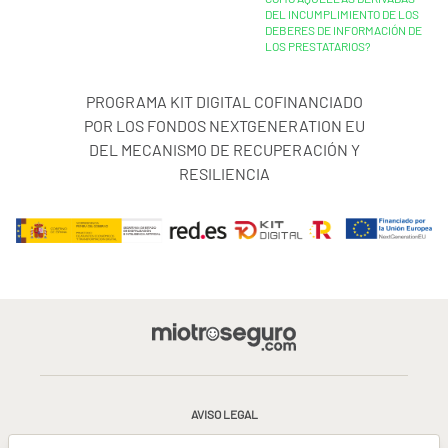
DEL INCUMPLIMIENTO DE LOS
DEBERES DE INFORMACIÓN DE
LOS PRESTATARIOS?
PROGRAMA KIT DIGITAL COFINANCIADO
POR LOS FONDOS NEXTGENERATION EU
DEL MECANISMO DE RECUPERACIÓN Y
RESILIENCIA
AVISO LEGAL