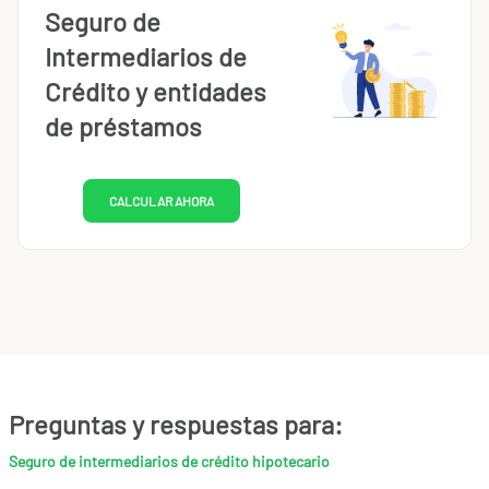
Seguro de
Intermediarios de
Crédito y entidades
de préstamos
CALCULAR AHORA
Preguntas y respuestas para:
Seguro de intermediarios de crédito hipotecario