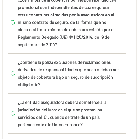
profesional son independientes de cualesquiera
otras coberturas ofrecidas por la aseguradora en el
mismo contrato de seguro, de tal forma que no
afecten al límite mínimo de cobertura exigido por el
Reglamento Delegado (UE) Nº 1125/2014, de 19 de
septiembre de 2014?
¿Contiene la póliza exclusiones de reclamaciones
derivadas de responsabilidades que sean o deban ser
objeto de cobertura bajo un seguro de suscripción
obligatoria?
¿La entidad aseguradora deberá someterse a la
jurisdicción del lugar en el que se prestan los
servicios del ICI, cuando se trate de un país
perteneciente a la Unión Europea?