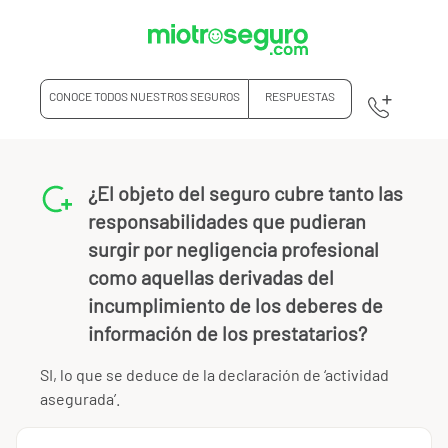
CONOCE TODOS NUESTROS SEGUROS
RESPUESTAS
¿El objeto del seguro cubre tanto las
responsabilidades que pudieran
surgir por negligencia profesional
como aquellas derivadas del
incumplimiento de los deberes de
información de los prestatarios?
SI, lo que se deduce de la declaración de ‘actividad
asegurada’.