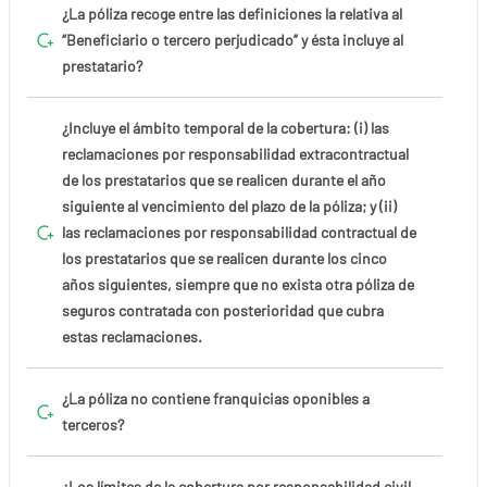
¿La póliza recoge entre las definiciones la relativa al
“Beneficiario o tercero perjudicado” y ésta incluye al
prestatario?
¿Incluye el ámbito temporal de la cobertura: (i) las
reclamaciones por responsabilidad extracontractual
de los prestatarios que se realicen durante el año
siguiente al vencimiento del plazo de la póliza; y (ii)
las reclamaciones por responsabilidad contractual de
los prestatarios que se realicen durante los cinco
años siguientes, siempre que no exista otra póliza de
seguros contratada con posterioridad que cubra
estas reclamaciones.
¿La póliza no contiene franquicias oponibles a
terceros?
¿Los límites de la cobertura por responsabilidad civil