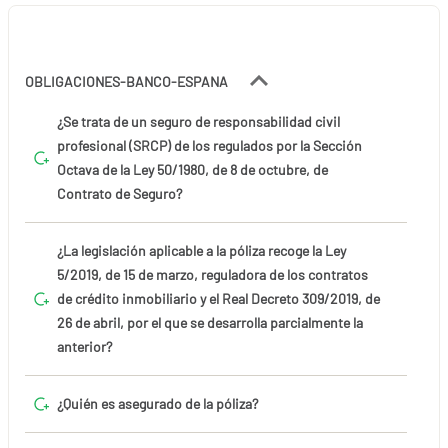
OBLIGACIONES-BANCO-ESPANA
¿Se trata de un seguro de responsabilidad civil
profesional (SRCP) de los regulados por la Sección
Octava de la Ley 50/1980, de 8 de octubre, de
Contrato de Seguro?
¿La legislación aplicable a la póliza recoge la Ley
5/2019, de 15 de marzo, reguladora de los contratos
de crédito inmobiliario y el Real Decreto 309/2019, de
26 de abril, por el que se desarrolla parcialmente la
anterior?
¿Quién es asegurado de la póliza?