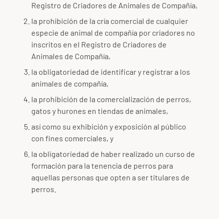
Registro de Criadores de Animales de Compañía,
la prohibición de la cría comercial de cualquier
especie de animal de compañía por criadores no
inscritos en el Registro de Criadores de
Animales de Compañía,
la obligatoriedad de identificar y registrar a los
animales de compañía,
la prohibición de la comercialización de perros,
gatos y hurones en tiendas de animales,
así como su exhibición y exposición al público
con fines comerciales, y
la obligatoriedad de haber realizado un curso de
formación para la tenencia de perros para
aquellas personas que opten a ser titulares de
perros.