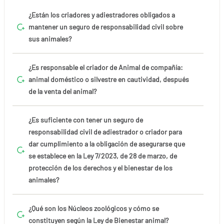
¿Están los criadores y adiestradores obligados a
mantener un seguro de responsabilidad civil sobre
sus animales?
¿Es responsable el criador de Animal de compañía:
animal doméstico o silvestre en cautividad, después
de la venta del animal?
¿Es suficiente con tener un seguro de
responsabilidad civil de adiestrador o criador para
dar cumplimiento a la obligación de asegurarse que
se establece en la Ley 7/2023, de 28 de marzo, de
protección de los derechos y el bienestar de los
animales?
¿Qué son los Núcleos zoológicos y cómo se
constituyen según la Ley de Bienestar animal?