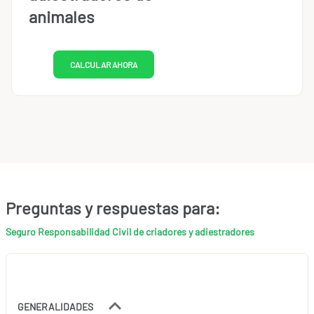
animales
CALCULAR AHORA
Preguntas y respuestas para:
Seguro Responsabilidad Civil de criadores y adiestradores
GENERALIDADES