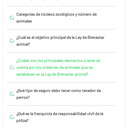
Categorías de núcleos zoológicos y número de
animales
¿Cuál es el objetivo principal de la Ley de Bienestar
animal?
¿Cuáles son los principales elementos a tener en
cuenta por los criadores de animales que se
establecen en la Ley de Bienestar animal?
¿Qué tipo de seguro debo tener como tenedor de
perros?
¿Qué es la franquicia de responsabilidad civil de la
póliza?