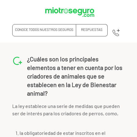
CONOCE TODOS NUESTROS SEGUROS
RESPUESTAS
¿Cuáles son los principales
elementos a tener en cuenta por los
criadores de animales que se
establecen en la Ley de Bienestar
animal?
La ley establece una serie de medidas que pueden
ser de interés para los criadores de perros, como,
la obligatoriedad de estar inscritos en el