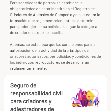
Para ser criador de perros, se establece la
obligatoriedad de estar inscrito en el Registro de
Criadores de Animales de Compañía y de acreditar la
formación que reglamentariamente se determine
para poder ejercer su actividad, según la categoría
de criador en la que se inscriba.
Además, se establece que las condiciones para la
autorización de la actividad de la cría, tipos de
criadores autorizados, periodicidad y condiciones de
los individuos reproductores se desarrollarán
reglamentariamente.
Seguro de
responsabilidad civil
para criadores y
adiestradores de