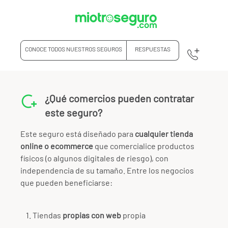
CONOCE TODOS NUESTROS SEGUROS
RESPUESTAS
¿Qué comercios pueden contratar
este seguro?
Este seguro está diseñado para
cualquier tienda
online o ecommerce
que comercialice productos
físicos (o algunos digitales de riesgo), con
independencia de su tamaño. Entre los negocios
que pueden beneficiarse:
Tiendas
propias con web
propia