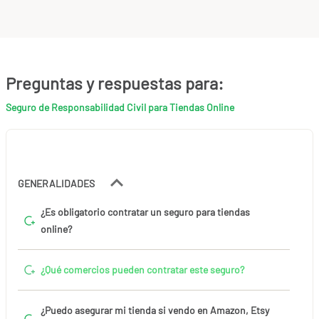
Preguntas y respuestas para:
Seguro de Responsabilidad Civil para Tiendas Online
GENERALIDADES
¿Es obligatorio contratar un seguro para tiendas
online?
¿Qué comercios pueden contratar este seguro?
¿Puedo asegurar mi tienda si vendo en Amazon, Etsy