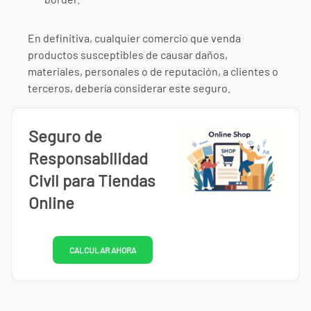
En definitiva, cualquier comercio que venda
productos susceptibles de causar daños,
materiales, personales o de reputación, a clientes o
terceros, debería considerar este seguro.
Seguro de
Responsabilidad
Civil para Tiendas
Online
CALCULAR AHORA