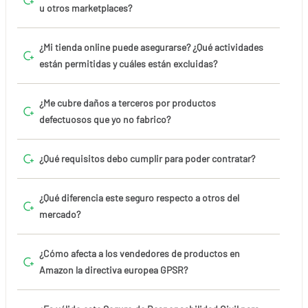
u otros marketplaces?
¿Mi tienda online puede asegurarse? ¿Qué actividades
están permitidas y cuáles están excluidas?
¿Me cubre daños a terceros por productos
defectuosos que yo no fabrico?
¿Qué requisitos debo cumplir para poder contratar?
¿Qué diferencia este seguro respecto a otros del
mercado?
¿Cómo afecta a los vendedores de productos en
Amazon la directiva europea GPSR?