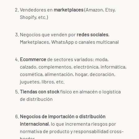
Vendedores en
marketplaces
(Amazon, Etsy,
Shopify, etc.)
Negocios que venden por
redes sociales
,
Marketplaces, WhatsApp o canales multicanal
Ecommerce
de sectores variados: moda,
calzado, complementos, electrónica, informática,
cosmética, alimentación, hogar, decoración,
juguetes, libros, etc.
Tiendas con stock
físico en almacén o logística
de distribución
Negocios de importación o distribución
internacional
, lo que incrementa riesgos por
normativa de producto y responsabilidad cross-
border.